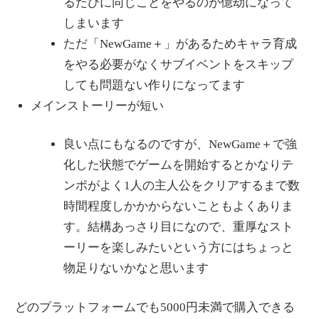
るたびに同じことをやるのが億劫になって
しまいます
ただ「NewGame＋」があるためキャラ育成
をやる必要がなくサブイベントをスキップ
しても問題ない作りになってます
メインストーリーが短い
良い点にもなるのですが、NewGame＋で強
化した状態でゲームを開始するとかなりテ
ンポがよく1人の主人公をクリアするまで数
時間程度しかかからないこともよくありま
す。結構あっさり目になので、重厚なスト
ーリーを楽しみたいという方にはちょっと
物足りないかなと思います
どのプラットフォームでも5000円未満で購入できる