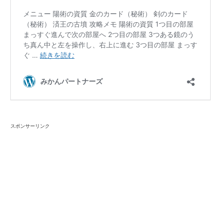
スポンサーリンク