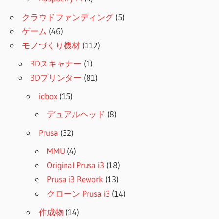
クラウドファンディング
(5)
ゲーム
(46)
モノづくり機材
(112)
3Dスキャナー
(1)
3Dプリンター
(81)
idbox
(15)
デュアルヘッド
(8)
Prusa
(32)
MMU
(4)
Original Prusa i3
(18)
Prusa i3 Rework
(13)
クローン Prusa i3
(14)
作成物
(14)