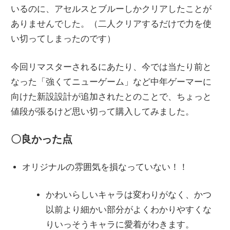
いるのに、アセルスとブルーしかクリアしたことが
ありませんでした。（二人クリアするだけで力を使
い切ってしまったのです）
今回リマスターされるにあたり、今では当たり前と
なった「強くてニューゲーム」など中年ゲーマーに
向けた新設設計が追加されたとのことで、ちょっと
値段が張るけど思い切って購入してみました。
〇良かった点
オリジナルの雰囲気を損なっていない！！
かわいらしいキャラは変わりがなく、かつ
以前より細かい部分がよくわかりやすくな
りいっそうキャラに愛着がわきます。