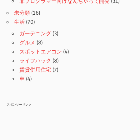
非プログラマー向けなんちゃって開発
(31)
未分類
(16)
生活
(70)
ガーデニング
(3)
グルメ
(8)
スポットエアコン
(4)
ライフハック
(8)
賃貸併用住宅
(7)
車
(4)
スポンサーリンク