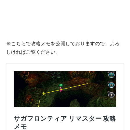
※こちらで攻略メモを公開しておりますので、よろ
しければご覧ください。