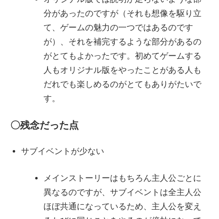
分があったのですが（それも想像を駆り立
て、ゲームの魅力の一つではあるのです
が）、それを補完するような部分があるの
がとてもよかったです。初めてゲームする
人もオリジナル版をやったことがある人も
だれでも楽しめるのがとてもありがたいで
す。
〇残念だった点
サブイベントが少ない
メインストーリーはもちろん主人公ごとに
異なるのですが、サブイベントは全主人公
ほぼ共通になっているため、主人公を変え