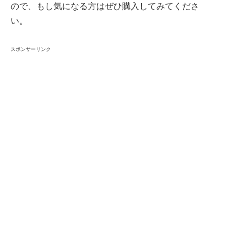
ので、もし気になる方はぜひ購入してみてくださ
い。
スポンサーリンク