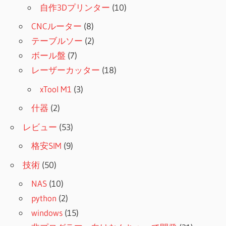
自作3Dプリンター
(10)
CNCルーター
(8)
テーブルソー
(2)
ボール盤
(7)
レーザーカッター
(18)
xTool M1
(3)
什器
(2)
レビュー
(53)
格安SIM
(9)
技術
(50)
NAS
(10)
python
(2)
windows
(15)