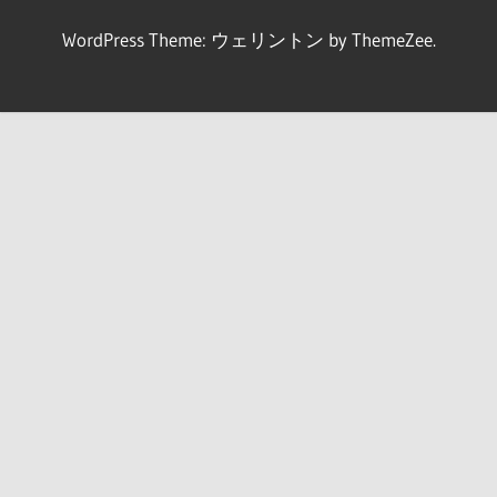
WordPress Theme: ウェリントン by ThemeZee.