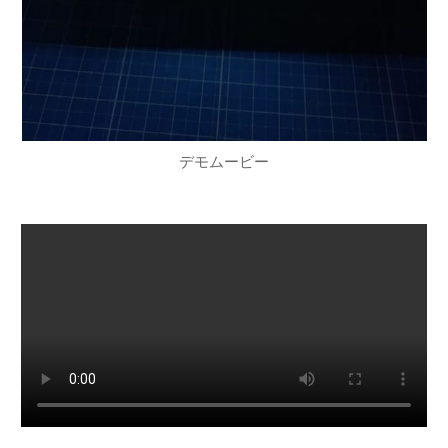
デモムービー