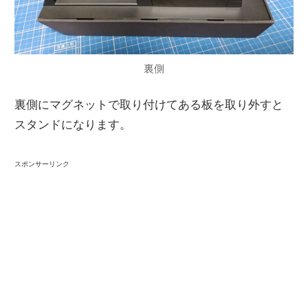
裏側
裏側にマグネットで取り付けてある板を取り外すと
スタンドになります。
スポンサーリンク