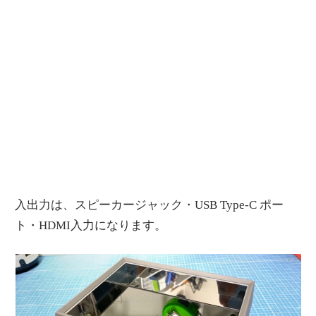
入出力は、スピーカージャック・USB Type-C ポー
ト・HDMI入力になります。