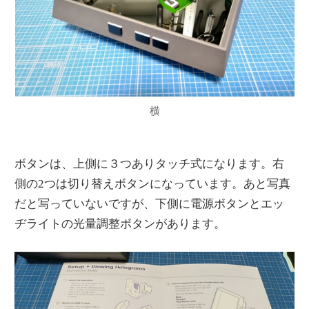
横
ボタンは、上側に３つありタッチ式になります。右
側の2つは切り替えボタンになっています。あと写真
だと写っていないですが、下側に電源ボタンとエッ
ヂライトの光量調整ボタンがあります。