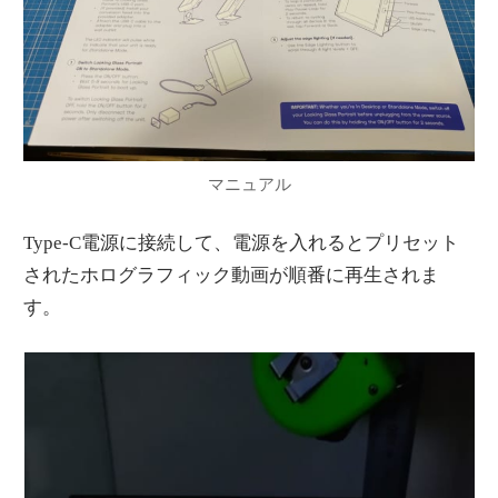
マニュアル
Type-C電源に接続して、電源を入れるとプリセット
されたホログラフィック動画が順番に再生されま
す。