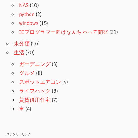
NAS
(10)
python
(2)
windows
(15)
非プログラマー向けなんちゃって開発
(31)
未分類
(16)
生活
(70)
ガーデニング
(3)
グルメ
(8)
スポットエアコン
(4)
ライフハック
(8)
賃貸併用住宅
(7)
車
(4)
スポンサーリンク