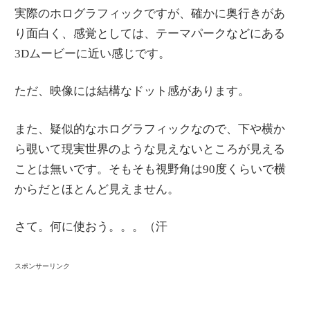
実際のホログラフィックですが、確かに奥行きがあ
り面白く、感覚としては、テーマパークなどにある
3Dムービーに近い感じです。
ただ、映像には結構なドット感があります。
また、疑似的なホログラフィックなので、下や横か
ら覗いて現実世界のような見えないところが見える
ことは無いです。そもそも視野角は90度くらいで横
からだとほとんど見えません。
さて。何に使おう。。。（汗
スポンサーリンク