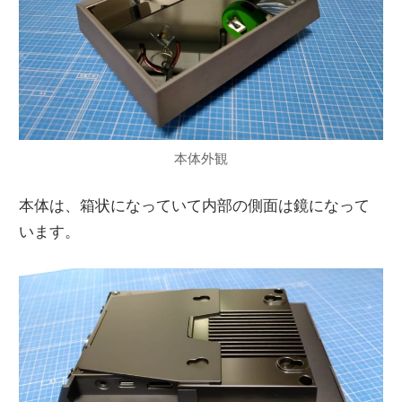
本体外観
本体は、箱状になっていて内部の側面は鏡になって
います。