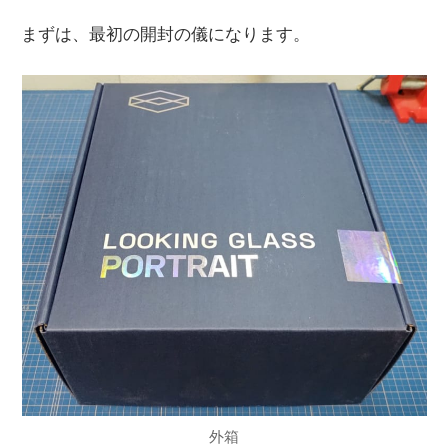
まずは、最初の開封の儀になります。
外箱