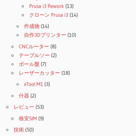
Prusa i3 Rework
(13)
クローン Prusa i3
(14)
作成物
(14)
自作3Dプリンター
(10)
CNCルーター
(8)
テーブルソー
(2)
ボール盤
(7)
レーザーカッター
(18)
xTool M1
(3)
什器
(2)
レビュー
(53)
格安SIM
(9)
技術
(50)