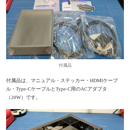
付属品
付属品は、マニュアル・ステッカー・HDMIケーブ
ル・Type-CケーブルとType-C用のACアダプタ
（20W）です。