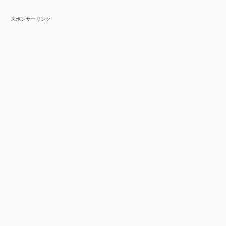
スポンサーリンク