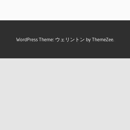
WordPress Theme: ウェリントン by ThemeZee.