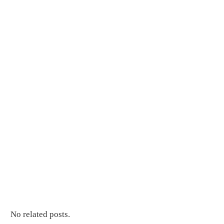
No related posts.