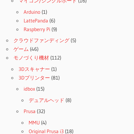
マイコン/シングルボード
(16)
Arduino
(1)
LattePanda
(6)
Raspberry Pi
(9)
クラウドファンディング
(5)
ゲーム
(46)
モノづくり機材
(112)
3Dスキャナー
(1)
3Dプリンター
(81)
idbox
(15)
デュアルヘッド
(8)
Prusa
(32)
MMU
(4)
Original Prusa i3
(18)