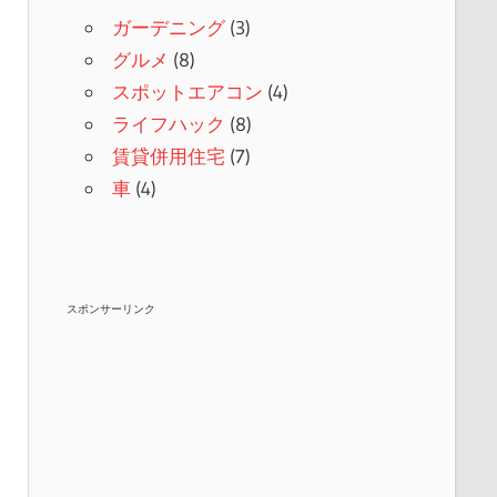
ガーデニング
(3)
グルメ
(8)
スポットエアコン
(4)
ライフハック
(8)
賃貸併用住宅
(7)
車
(4)
スポンサーリンク