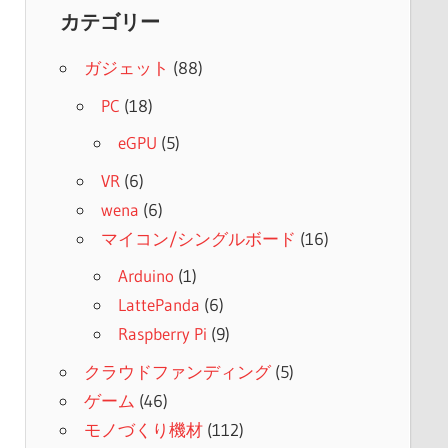
カテゴリー
ガジェット
(88)
PC
(18)
eGPU
(5)
VR
(6)
wena
(6)
マイコン/シングルボード
(16)
Arduino
(1)
LattePanda
(6)
Raspberry Pi
(9)
クラウドファンディング
(5)
ゲーム
(46)
モノづくり機材
(112)