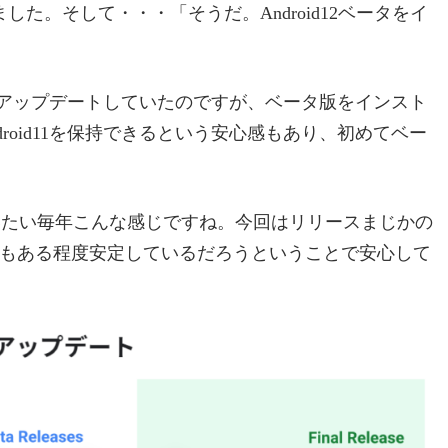
た。そして・・・「そうだ。Android12ベータをイ
にアップデートしていたのですが、ベータ版をインスト
roid11を保持できるという安心感もあり、初めてベー
ぁだいたい毎年こんな感じですね。今回はリリースまじかの
版もある程度安定しているだろうということで安心して