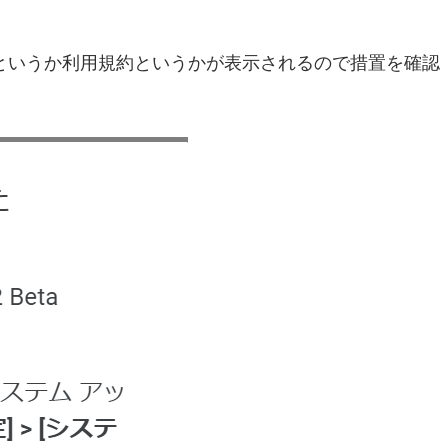
というか利用規約というかが表示されるので措置を確認