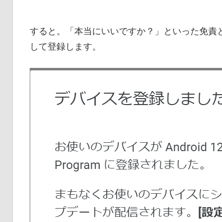
すると。「本当にいいですか？」といった免責
して登録します。