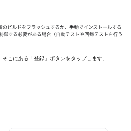
、そこにある「登録」ボタンをタップします。