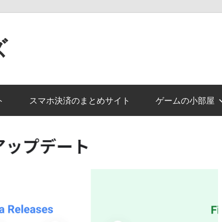
ズ
ト
スマホ決済のまとめサイト
ゲームの小部屋