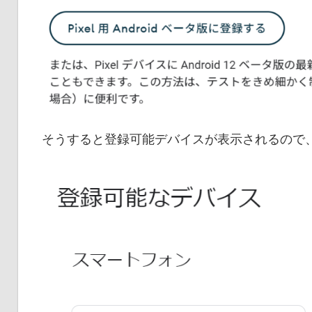
そうすると登録可能デバイスが表示されるので