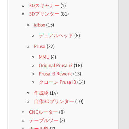
3Dスキャナー
(1)
3Dプリンター
(81)
idbox
(15)
デュアルヘッド
(8)
Prusa
(32)
MMU
(4)
Original Prusa i3
(18)
Prusa i3 Rework
(13)
クローン Prusa i3
(14)
作成物
(14)
自作3Dプリンター
(10)
CNCルーター
(8)
テーブルソー
(2)
ボール盤
(7)