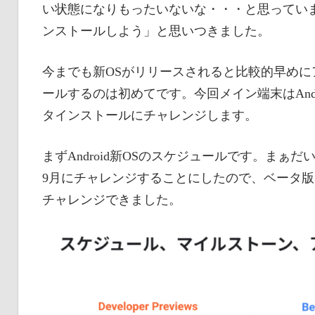
い状態になりもったいないな・・・と思っていまし
ンストールしよう」と思いつきました。
今までも新OSがリリースされると比較的早め
ールするのは初めてです。今回メイン端末はAnd
タインストールにチャレンジします。
まずAndroid新OSのスケジュールです。ま
9月にチャレンジすることにしたので、ベータ
チャレンジできました。