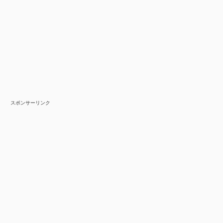
スポンサーリンク