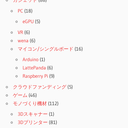
PC
(18)
eGPU
(5)
VR
(6)
wena
(6)
マイコン/シングルボード
(16)
Arduino
(1)
LattePanda
(6)
Raspberry Pi
(9)
クラウドファンディング
(5)
ゲーム
(46)
モノづくり機材
(112)
3Dスキャナー
(1)
3Dプリンター
(81)