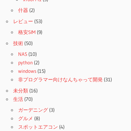
什器
(2)
レビュー
(53)
格安SIM
(9)
技術
(50)
NAS
(10)
python
(2)
windows
(15)
非プログラマー向けなんちゃって開発
(31)
未分類
(16)
生活
(70)
ガーデニング
(3)
グルメ
(8)
スポットエアコン
(4)