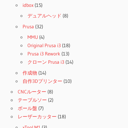
idbox
(15)
デュアルヘッド
(8)
Prusa
(32)
MMU
(4)
Original Prusa i3
(18)
Prusa i3 Rework
(13)
クローン Prusa i3
(14)
作成物
(14)
自作3Dプリンター
(10)
CNCルーター
(8)
テーブルソー
(2)
ボール盤
(7)
レーザーカッター
(18)
xTool M1
(3)