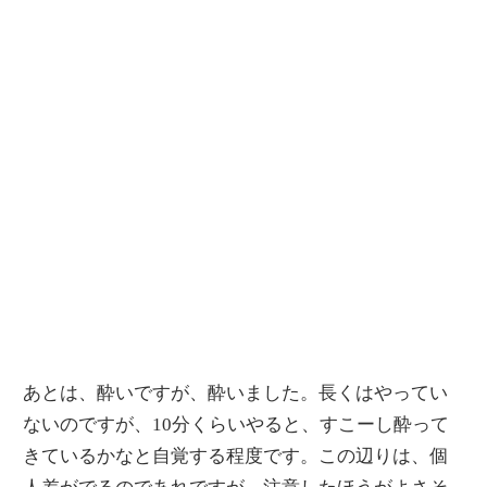
あとは、酔いですが、酔いました。長くはやってい
ないのですが、10分くらいやると、すこーし酔って
きているかなと自覚する程度です。この辺りは、個