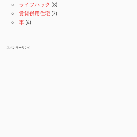
ライフハック
(8)
賃貸併用住宅
(7)
車
(4)
スポンサーリンク