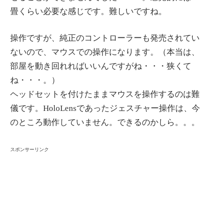
畳くらい必要な感じです。難しいですね。
操作ですが、純正のコントローラーも発売されてい
ないので、マウスでの操作になります。（本当は、
部屋を動き回れればいいんですがね・・・狭くて
ね・・・。）
ヘッドセットを付けたままマウスを操作するのは難
儀です。HoloLensであったジェスチャー操作は、今
のところ動作していません。できるのかしら。。。
スポンサーリンク