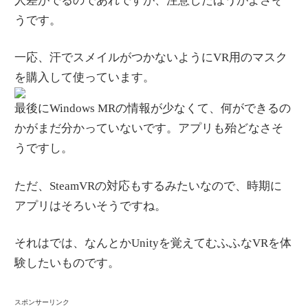
人差がでるのであれですが、注意したほうがよさそ
うです。
一応、汗でスメイルがつかないようにVR用のマスク
を購入して使っています。
最後にWindows MRの情報が少なくて、何ができるの
かがまだ分かっていないです。アプリも殆どなさそ
うですし。
ただ、SteamVRの対応もするみたいなので、時期に
アプリはそろいそうですね。
それはでは、なんとかUnityを覚えてむふふなVRを体
験したいものです。
スポンサーリンク