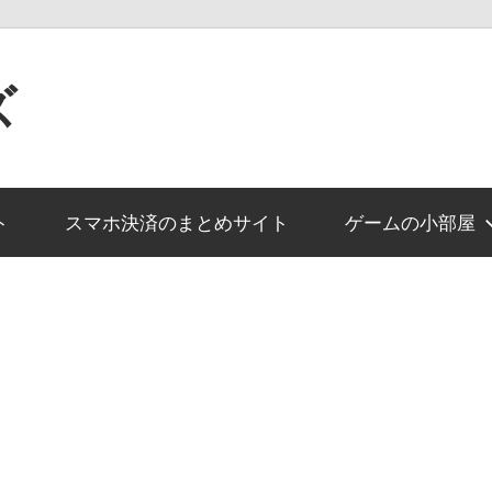
ズ
ト
スマホ決済のまとめサイト
ゲームの小部屋