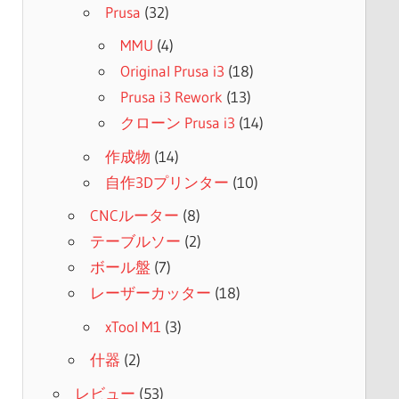
Prusa
(32)
MMU
(4)
Original Prusa i3
(18)
Prusa i3 Rework
(13)
クローン Prusa i3
(14)
作成物
(14)
自作3Dプリンター
(10)
CNCルーター
(8)
テーブルソー
(2)
ボール盤
(7)
レーザーカッター
(18)
xTool M1
(3)
什器
(2)
レビュー
(53)