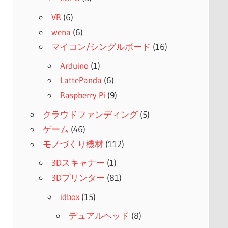
VR
(6)
wena
(6)
マイコン/シングルボード
(16)
Arduino
(1)
LattePanda
(6)
Raspberry Pi
(9)
クラウドファンディング
(5)
ゲーム
(46)
モノづくり機材
(112)
3Dスキャナー
(1)
3Dプリンター
(81)
idbox
(15)
デュアルヘッド
(8)