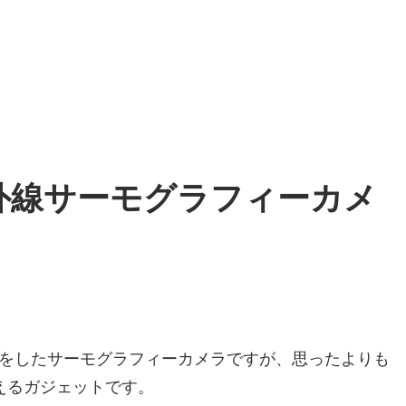
外線サーモグラフィーカメ
動買いをしたサーモグラフィーカメラですが、思ったよりも
えるガジェットです。