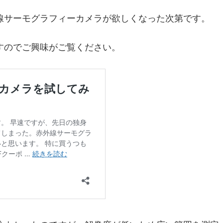
線サーモグラフィーカメラが欲しくなった次第です。
すのでご興味がご覧ください。