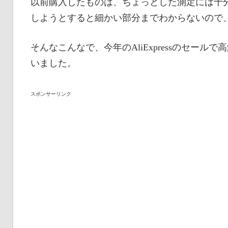
以前購入したものは、ちょっとした測定には十
しようとすると細かい部分までわからないので
そんなこんなで、今年のAliExpressのセー
いました。
スポンサーリンク