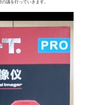
封の議を行っていきます。