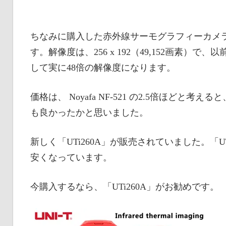
ちなみに購入した赤外線サーモグラフィーカメラは、
す。解像度は、256 x 192（49,152画素）で、以前購
して実に48倍の解像度になります。
価格は、 Noyafa NF-521 の2.5倍ほどと考え
も良かったかと思いました。
新しく「UTi260A」が販売されていました。「
安くなっています。
今購入するなら、「UTi260A」がお勧めです。