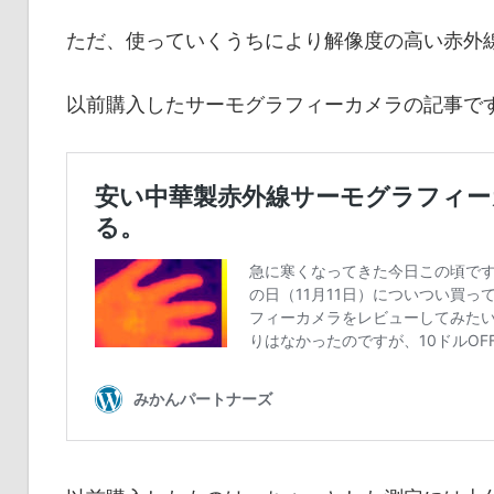
ただ、使っていくうちにより解像度の高い赤外
以前購入したサーモグラフィーカメラの記事で