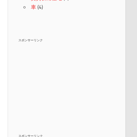
車
(4)
スポンサーリンク
スポンサーリンク