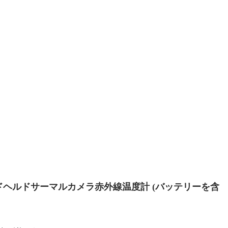
0bハンドヘルドサーマルカメラ赤外線温度計 (バッテリーを含