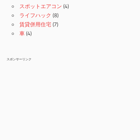
スポットエアコン
(4)
ライフハック
(8)
賃貸併用住宅
(7)
車
(4)
スポンサーリンク