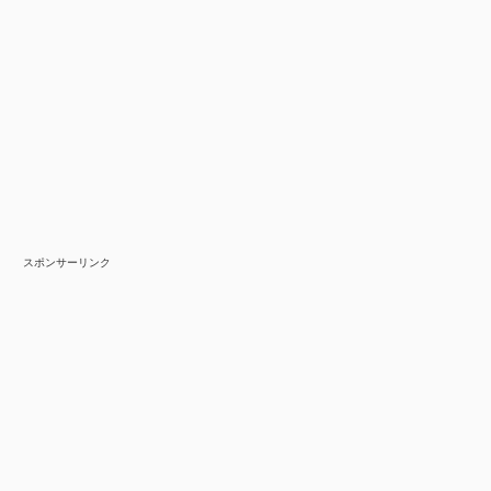
スポンサーリンク