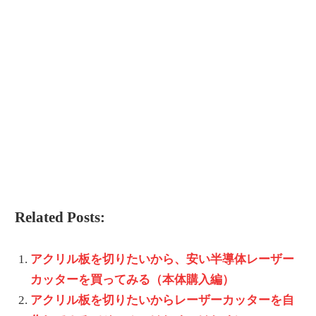
Related Posts:
アクリル板を切りたいから、安い半導体レーザー
カッターを買ってみる（本体購入編）
アクリル板を切りたいからレーザーカッターを自