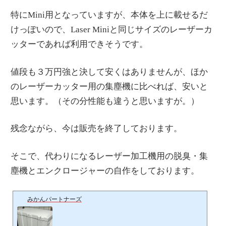
特にMini用となっていますが、本体を上に載せるだ
けっぽいので、Laser Miniと同じサイズのレーザーカ
ッターであれば利用できそうです。
値段も３万円強と決して安くはありませんが、ほか
のレーザーカッター用の集塵機に比べれば、安いと
思います。（その分性能も違うと思いますが。）
残念ながら、今は販売を終了しております。
そこで、代わりになるレーザー加工機用の脱臭・集
塵機とエンクロージャーの自作をしております。
みかんパートナーズ