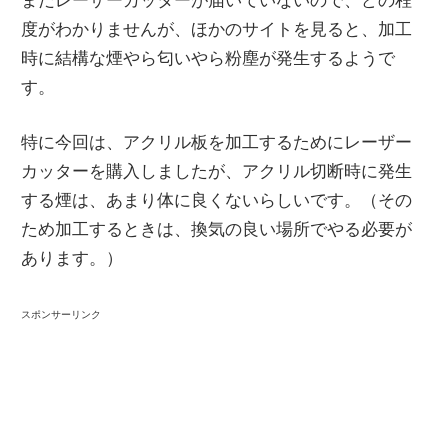
まだレーザーカッターが届いていないので、どの程
度がわかりませんが、ほかのサイトを見ると、加工
時に結構な煙やら匂いやら粉塵が発生するようで
す。
特に今回は、アクリル板を加工するためにレーザー
カッターを購入しましたが、アクリル切断時に発生
する煙は、あまり体に良くないらしいです。（その
ため加工するときは、換気の良い場所でやる必要が
あります。）
スポンサーリンク