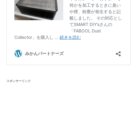
スポンサーリンク