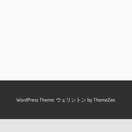
WordPress Theme: ウェリントン by ThemeZee.