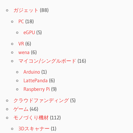
ガジェット
(88)
PC
(18)
eGPU
(5)
VR
(6)
wena
(6)
マイコン/シングルボード
(16)
Arduino
(1)
LattePanda
(6)
Raspberry Pi
(9)
クラウドファンディング
(5)
ゲーム
(46)
モノづくり機材
(112)
3Dスキャナー
(1)