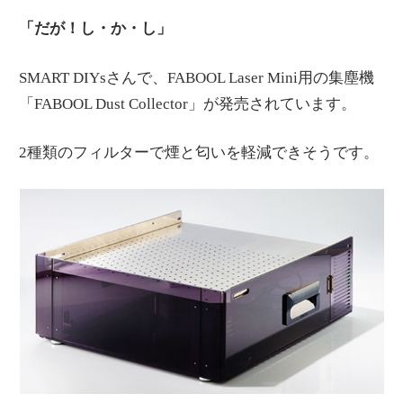
「だが！し・か・し」
SMART DIYsさんで、FABOOL Laser Mini用の集塵機
「FABOOL Dust Collector」が発売されています。
2種類のフィルターで煙と匂いを軽減できそうです。