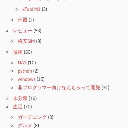
xTool M1
(3)
什器
(2)
レビュー
(53)
格安SIM
(9)
技術
(50)
NAS
(10)
python
(2)
windows
(15)
非プログラマー向けなんちゃって開発
(31)
未分類
(16)
生活
(70)
ガーデニング
(3)
グルメ
(8)