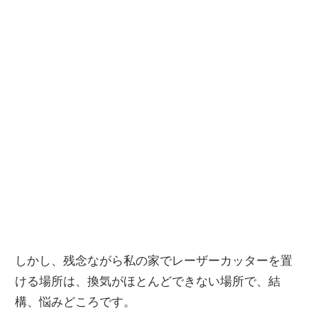
しかし、残念ながら私の家でレーザーカッターを置
ける場所は、換気がほとんどできない場所で、結
構、悩みどころです。