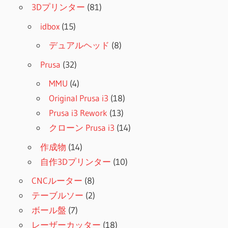
3Dプリンター
(81)
idbox
(15)
デュアルヘッド
(8)
Prusa
(32)
MMU
(4)
Original Prusa i3
(18)
Prusa i3 Rework
(13)
クローン Prusa i3
(14)
作成物
(14)
自作3Dプリンター
(10)
CNCルーター
(8)
テーブルソー
(2)
ボール盤
(7)
レーザーカッター
(18)