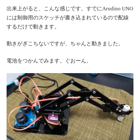
出来上がると、こんな感じです。すでにArudino UNO
には制御用のスケッチが書き込まれているので配線
するだけで動きます。
動きがぎこちないですが、ちゃんと動きました。
電池をつかんでみます。ぐおーん。