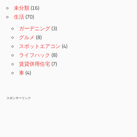
未分類
(16)
生活
(70)
ガーデニング
(3)
グルメ
(8)
スポットエアコン
(4)
ライフハック
(8)
賃貸併用住宅
(7)
車
(4)
スポンサーリンク