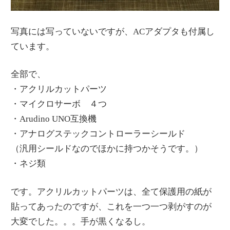
写真には写っていないですが、ACアダプタも付属し
ています。
全部で、
・アクリルカットパーツ
・マイクロサーボ ４つ
・Arudino UNO互換機
・アナログステックコントローラーシールド
（汎用シールドなのでほかに持つかそうです。）
・ネジ類
です。アクリルカットパーツは、全て保護用の紙が
貼ってあったのですが、これを一つ一つ剥がすのが
大変でした。。。手が黒くなるし。