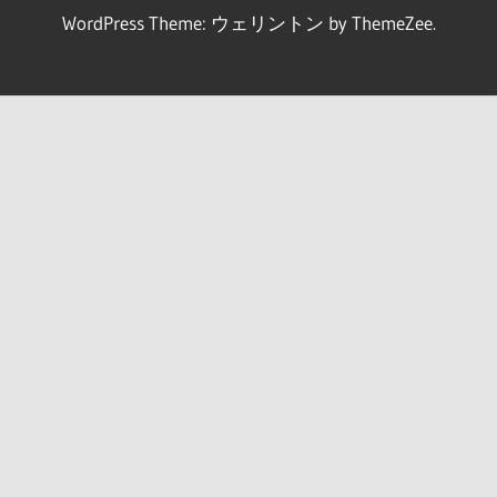
WordPress Theme: ウェリントン by ThemeZee.