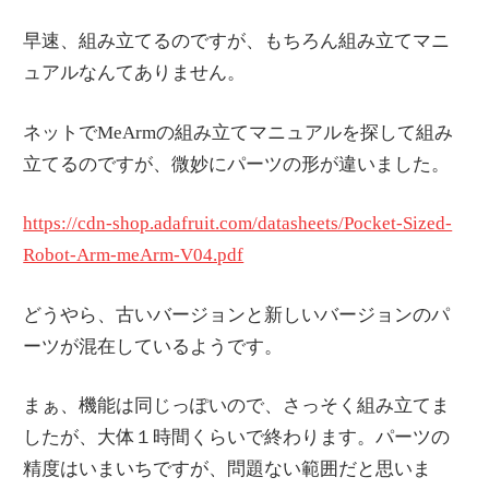
早速、組み立てるのですが、もちろん組み立てマニ
ュアルなんてありません。
ネットでMeArmの組み立てマニュアルを探して組み
立てるのですが、微妙にパーツの形が違いました。
https://cdn-shop.adafruit.com/datasheets/Pocket-Sized-
Robot-Arm-meArm-V04.pdf
どうやら、古いバージョンと新しいバージョンのパ
ーツが混在しているようです。
まぁ、機能は同じっぽいので、さっそく組み立てま
したが、大体１時間くらいで終わります。パーツの
精度はいまいちですが、問題ない範囲だと思いま