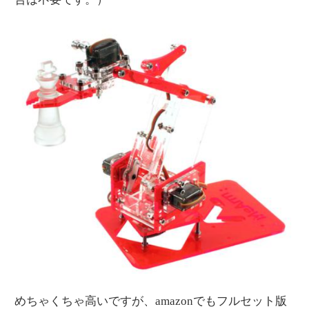
めちゃくちゃ高いですが、amazonでもフルセット版