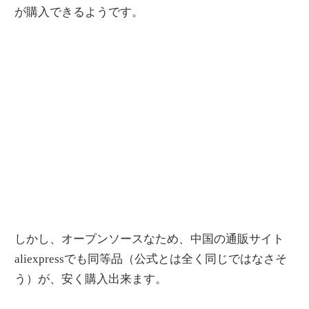
が購入できるようです。
しかし、オープンソースなため、中国の通販サイト
aliexpressでも同等品（公式とは全く同じではなさそ
う）が、安く購入出来ます。