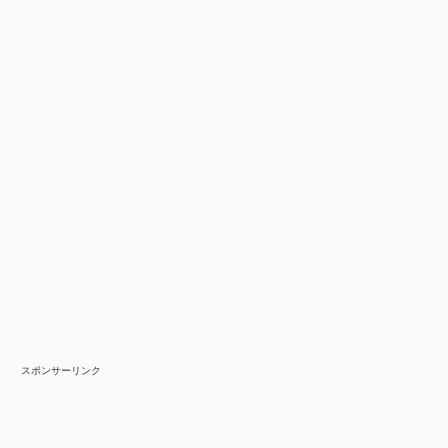
スポンサーリンク