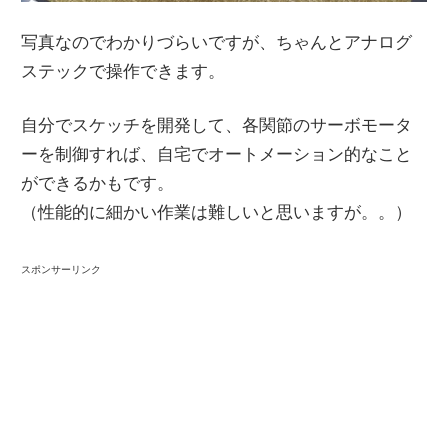
写真なのでわかりづらいですが、ちゃんとアナログ
ステックで操作できます。
自分でスケッチを開発して、各関節のサーボモータ
ーを制御すれば、自宅でオートメーション的なこと
ができるかもです。
（性能的に細かい作業は難しいと思いますが。。）
スポンサーリンク