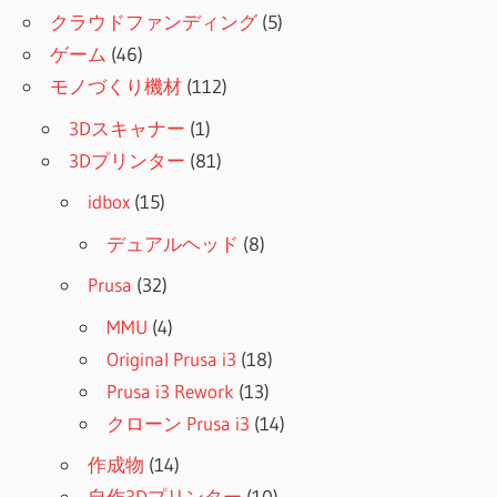
クラウドファンディング
(5)
ゲーム
(46)
モノづくり機材
(112)
3Dスキャナー
(1)
3Dプリンター
(81)
idbox
(15)
デュアルヘッド
(8)
Prusa
(32)
MMU
(4)
Original Prusa i3
(18)
Prusa i3 Rework
(13)
クローン Prusa i3
(14)
作成物
(14)
自作3Dプリンター
(10)