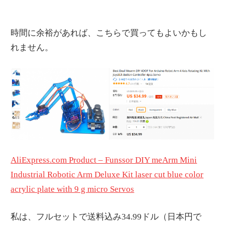
時間に余裕があれば、こちらで買ってもよいかもし
れません。
AliExpress.com Product – Funssor DIY meArm Mini
Industrial Robotic Arm Deluxe Kit laser cut blue color
acrylic plate with 9 g micro Servos
私は、フルセットで送料込み34.99ドル（日本円で