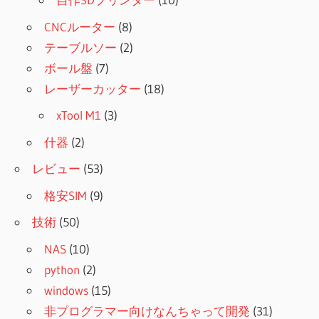
CNCルーター
(8)
テーブルソー
(2)
ボール盤
(7)
レーザーカッター
(18)
xTool M1
(3)
什器
(2)
レビュー
(53)
格安SIM
(9)
技術
(50)
NAS
(10)
python
(2)
windows
(15)
非プログラマー向けなんちゃって開発
(31)