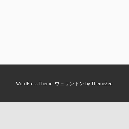
WordPress Theme: ウェリントン by ThemeZee.