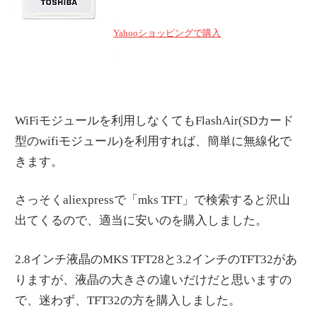
Yahooショッピングで購入
WiFiモジュールを利用しなくてもFlashAir(SDカード
型のwifiモジュール)を利用すれば、簡単に無線化で
きます。
さっそくaliexpressで「mks TFT」で検索すると沢山
出てくるので、適当に安いのを購入しました。
2.8インチ液晶のMKS TFT28と3.2インチのTFT32があ
りますが、液晶の大きさの違いだけだと思いますの
で、迷わず、TFT32の方を購入しました。