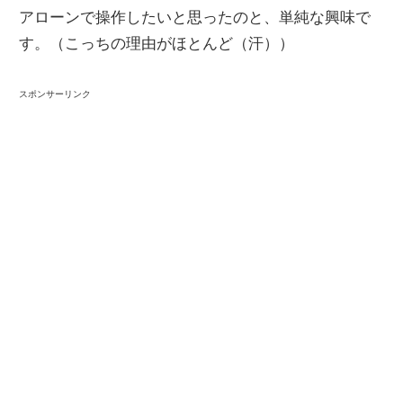
アローンで操作したいと思ったのと、単純な興味で
す。（こっちの理由がほとんど（汗））
スポンサーリンク