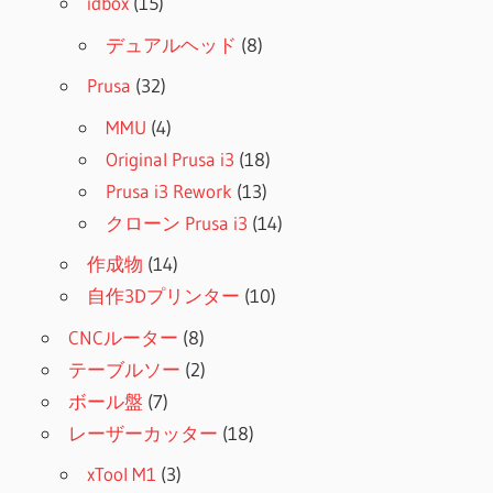
idbox
(15)
デュアルヘッド
(8)
Prusa
(32)
MMU
(4)
Original Prusa i3
(18)
Prusa i3 Rework
(13)
クローン Prusa i3
(14)
作成物
(14)
自作3Dプリンター
(10)
CNCルーター
(8)
テーブルソー
(2)
ボール盤
(7)
レーザーカッター
(18)
xTool M1
(3)