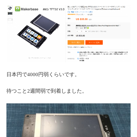
日本円で4000円弱くらいです。
待つこと2週間弱で到着しました。