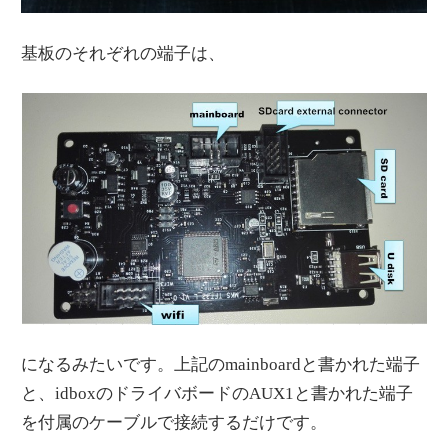
基板のそれぞれの端子は、
になるみたいです。上記のmainboardと書かれた端子
と、idboxのドライバボードのAUX1と書かれた端子
を付属のケーブルで接続するだけです。