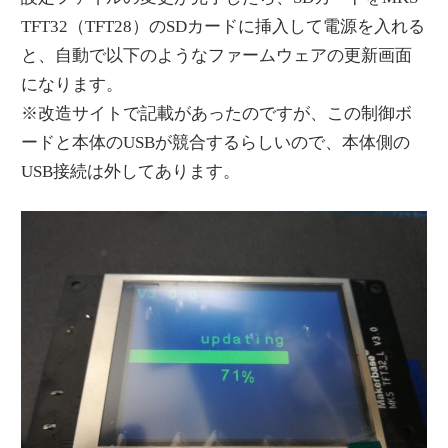
TFT32（TFT28）のSDカードに挿入して電源を入れる
と、自動で以下のようなファームウェアの更新画面
になります。
※改造サイトで記載があったのですが、この制御ボ
ードと本体のUSBが競合するらしいので、本体側の
USB接続は外してあります。