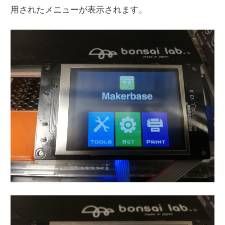
用されたメニューが表示されます。