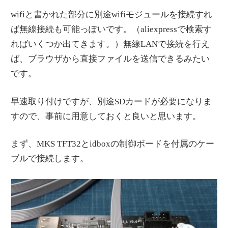
wifiと書かれた部分に別途wifiモジュールを接続すれ
ば無線接続も可能っぽいです。（aliexpressで検索す
ればいくつか出てきます。）無線LANで接続を行え
ば、ブラウザから直接ファイルを送信できるみたい
です。
早速取り付けですが、別途SDカードが必要になりま
すので、事前に用意しておくと良いと思います。
まず、MKS TFT32とidboxの制御ボードを付属のケー
ブルで接続します。