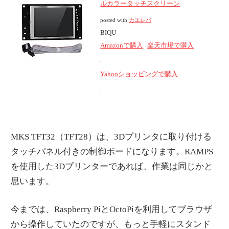
ルカラータッチスクリーン
posted with
カエレバ
BIQU
Amazonで購入
楽天市場で購入
Yahooショッピングで購入
MKS TFT32（TFT28）は、3Dプリンタに取り付ける
タッチパネル付きの制御ボードになります。RAMPS
を使用した3Dプリンターであれば、作業は同じかと
思います。
今までは、Raspberry PiとOctoPiを利用してブラウザ
から操作していたのですが、もっと手軽にスタンド