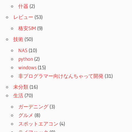
什器
(2)
レビュー
(53)
格安SIM
(9)
技術
(50)
NAS
(10)
python
(2)
windows
(15)
非プログラマー向けなんちゃって開発
(31)
未分類
(16)
生活
(70)
ガーデニング
(3)
グルメ
(8)
スポットエアコン
(4)