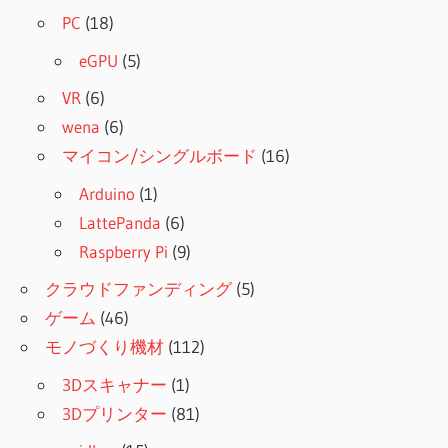
PC
(18)
eGPU
(5)
VR
(6)
wena
(6)
マイコン/シングルボード
(16)
Arduino
(1)
LattePanda
(6)
Raspberry Pi
(9)
クラウドファンディング
(5)
ゲーム
(46)
モノづくり機材
(112)
3Dスキャナー
(1)
3Dプリンター
(81)