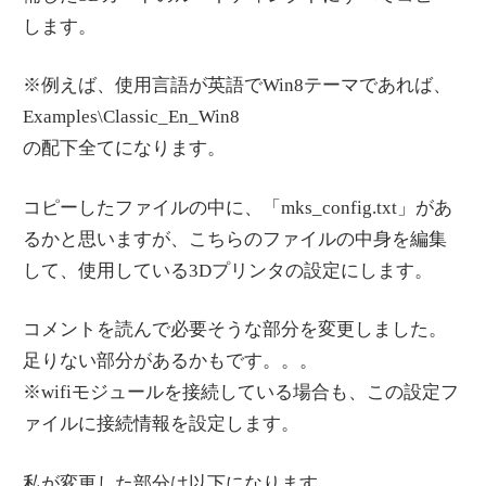
します。
※例えば、使用言語が英語でWin8テーマであれば、
Examples\Classic_En_Win8
の配下全てになります。
コピーしたファイルの中に、「mks_config.txt」があ
るかと思いますが、こちらのファイルの中身を編集
して、使用している3Dプリンタの設定にします。
コメントを読んで必要そうな部分を変更しました。
足りない部分があるかもです。。。
※wifiモジュールを接続している場合も、この設定フ
ァイルに接続情報を設定します。
私が変更した部分は以下になります。