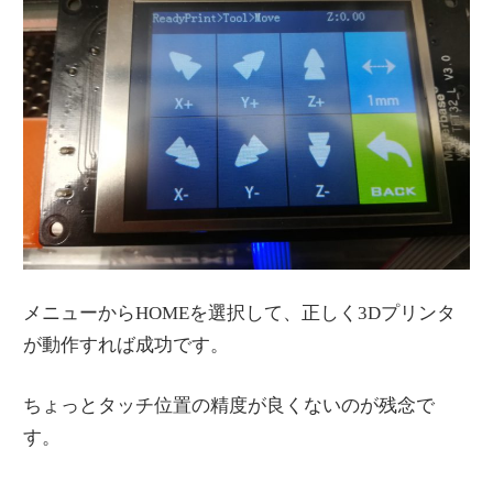
メニューからHOMEを選択して、正しく3Dプリンタ
が動作すれば成功です。
ちょっとタッチ位置の精度が良くないのが残念で
す。