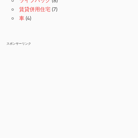
ライフハック
(8)
賃貸併用住宅
(7)
車
(4)
スポンサーリンク