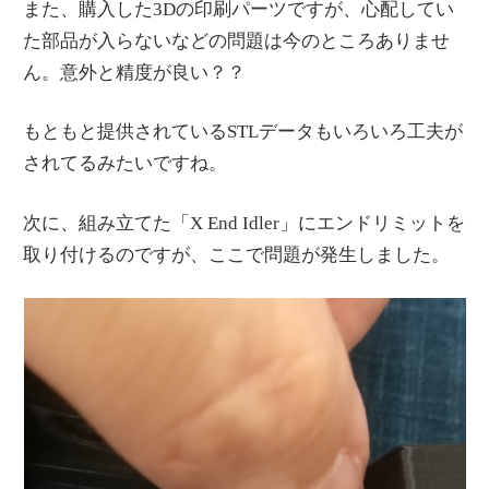
また、購入した3Dの印刷パーツですが、心配してい
た部品が入らないなどの問題は今のところありませ
ん。意外と精度が良い？？
もともと提供されているSTLデータもいろいろ工夫が
されてるみたいですね。
次に、組み立てた「X End Idler」にエンドリミットを
取り付けるのですが、ここで問題が発生しました。