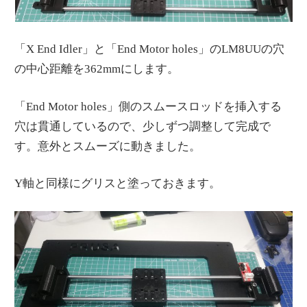
「X End Idler」と「End Motor holes」のLM8UUの穴
の中心距離を362mmにします。
「End Motor holes」側のスムースロッドを挿入する
穴は貫通しているので、少しずつ調整して完成で
す。意外とスムーズに動きました。
Y軸と同様にグリスと塗っておきます。