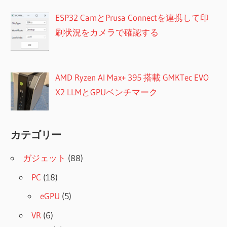
ESP32 CamとPrusa Connectを連携して印
刷状況をカメラで確認する
AMD Ryzen AI Max+ 395 搭載 GMKTec EVO
X2 LLMとGPUベンチマーク
カテゴリー
ガジェット
(88)
PC
(18)
eGPU
(5)
VR
(6)