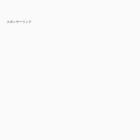
スポンサーリンク