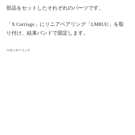
部品をセットしたそれぞれのパーツです。
「X Carriage」にリニアベアリング「LM8UU」を取
り付け、結束バンドで固定します。
スポンサーリンク