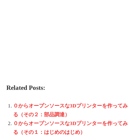
Related Posts:
０からオープンソースな3Dプリンターを作ってみ
る（その２：部品調達）
０からオープンソースな3Dプリンターを作ってみ
る（その１：はじめのはじめ）