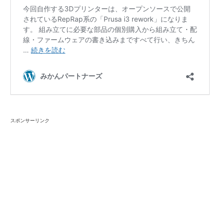
スポンサーリンク