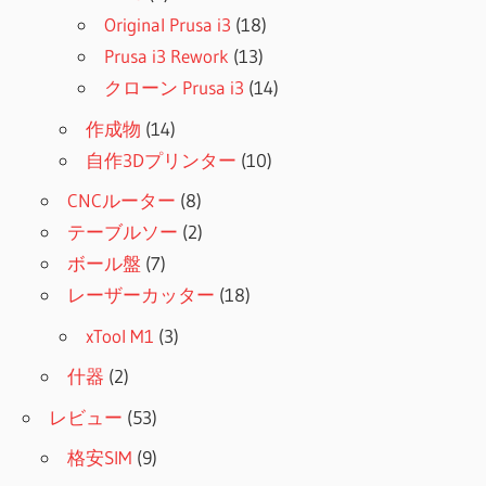
Original Prusa i3
(18)
Prusa i3 Rework
(13)
クローン Prusa i3
(14)
作成物
(14)
自作3Dプリンター
(10)
CNCルーター
(8)
テーブルソー
(2)
ボール盤
(7)
レーザーカッター
(18)
xTool M1
(3)
什器
(2)
レビュー
(53)
格安SIM
(9)