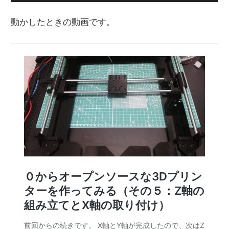
動かしたときの動画です。