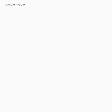
スポンサーリンク