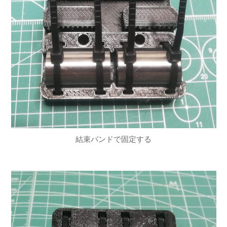
結束バンドで固定する