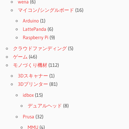
wena
(6)
マイコン/シングルボード
(16)
Arduino
(1)
LattePanda
(6)
Raspberry Pi
(9)
クラウドファンディング
(5)
ゲーム
(46)
モノづくり機材
(112)
3Dスキャナー
(1)
3Dプリンター
(81)
idbox
(15)
デュアルヘッド
(8)
Prusa
(32)
MMU
(4)