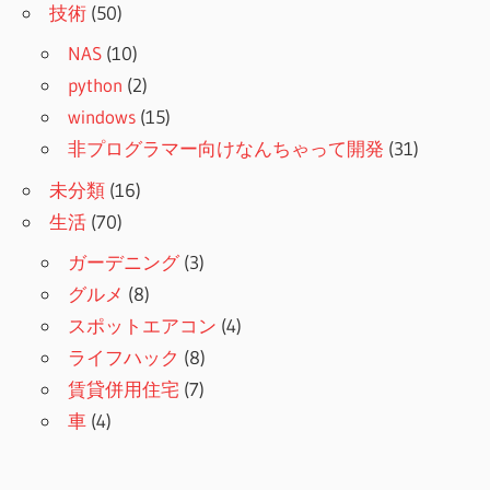
技術
(50)
NAS
(10)
python
(2)
windows
(15)
非プログラマー向けなんちゃって開発
(31)
未分類
(16)
生活
(70)
ガーデニング
(3)
グルメ
(8)
スポットエアコン
(4)
ライフハック
(8)
賃貸併用住宅
(7)
車
(4)