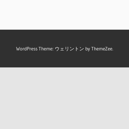
WordPress Theme: ウェリントン by ThemeZee.