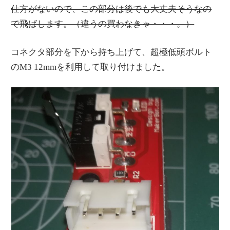
仕方がないので、この部分は後でも大丈夫そうなの
で飛ばします。（違うの買わなきゃ・・・。）
コネクタ部分を下から持ち上げて、超極低頭ボルト
のM3 12mmを利用して取り付けました。