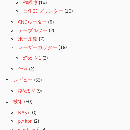
作成物
(14)
自作3Dプリンター
(10)
CNCルーター
(8)
テーブルソー
(2)
ボール盤
(7)
レーザーカッター
(18)
xTool M1
(3)
什器
(2)
レビュー
(53)
格安SIM
(9)
技術
(50)
NAS
(10)
python
(2)
windows
(15)