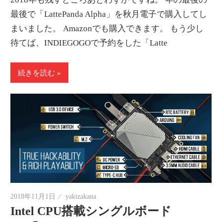
最後で「LattePanda Alpha」を秋月電子で購入してし
まいました。 Amazonでも購入できます。 もう少し
待てば、INDIEGOGOで予約をした「Latte
続きを読む
2018年11月1日
yakizakana
Intel CPU搭載シングルボード