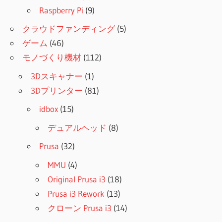
Raspberry Pi
(9)
クラウドファンディング
(5)
ゲーム
(46)
モノづくり機材
(112)
3Dスキャナー
(1)
3Dプリンター
(81)
idbox
(15)
デュアルヘッド
(8)
Prusa
(32)
MMU
(4)
Original Prusa i3
(18)
Prusa i3 Rework
(13)
クローン Prusa i3
(14)