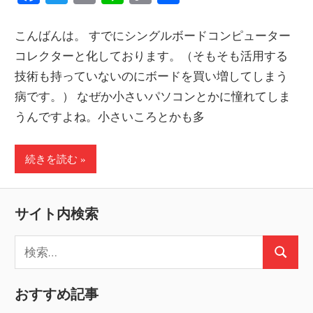
Link
有
こんばんは。 すでにシングルボードコンピューター
コレクターと化しております。（そもそも活用する
技術も持っていないのにボードを買い増してしまう
病です。） なぜか小さいパソコンとかに憧れてしま
うんですよね。小さいころとかも多
続きを読む
サイト内検索
検
検
索:
索
おすすめ記事