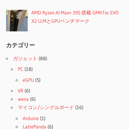
AMD Ryzen AI Max+ 395 搭載 GMKTec EVO
X2 LLMとGPUベンチマーク
カテゴリー
ガジェット
(88)
PC
(18)
eGPU
(5)
VR
(6)
wena
(6)
マイコン/シングルボード
(16)
Arduino
(1)
LattePanda
(6)