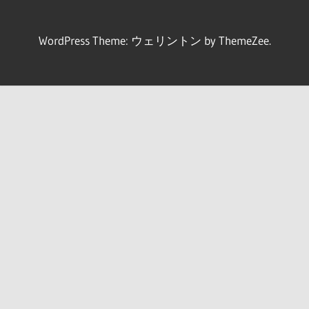
WordPress Theme: ウェリントン by ThemeZee.