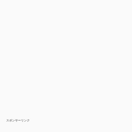
スポンサーリンク