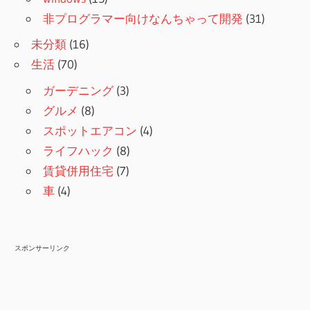
非プログラマー向けなんちゃって開発
(31)
未分類
(16)
生活
(70)
ガーデニング
(3)
グルメ
(8)
スポットエアコン
(4)
ライフハック
(8)
賃貸併用住宅
(7)
車
(4)
スポンサーリンク