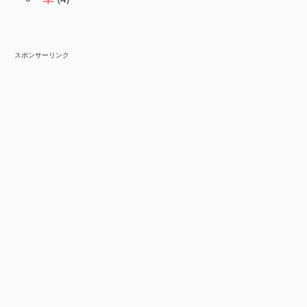
スポンサーリンク