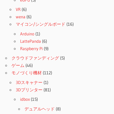
VR
(6)
wena
(6)
マイコン/シングルボード
(16)
Arduino
(1)
LattePanda
(6)
Raspberry Pi
(9)
クラウドファンディング
(5)
ゲーム
(46)
モノづくり機材
(112)
3Dスキャナー
(1)
3Dプリンター
(81)
idbox
(15)
デュアルヘッド
(8)