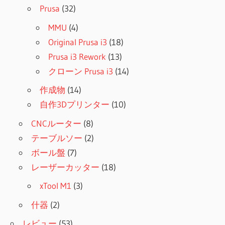
Prusa
(32)
MMU
(4)
Original Prusa i3
(18)
Prusa i3 Rework
(13)
クローン Prusa i3
(14)
作成物
(14)
自作3Dプリンター
(10)
CNCルーター
(8)
テーブルソー
(2)
ボール盤
(7)
レーザーカッター
(18)
xTool M1
(3)
什器
(2)
レビュー
(53)