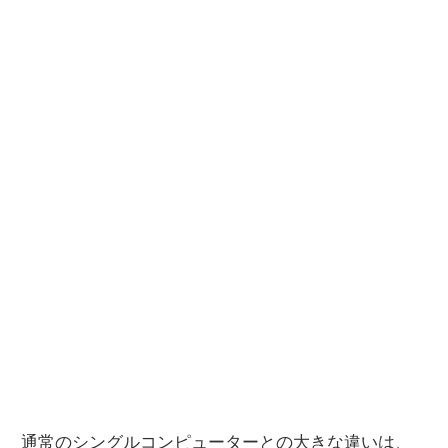
通常のシングルコンピューターとの大きな違いは、