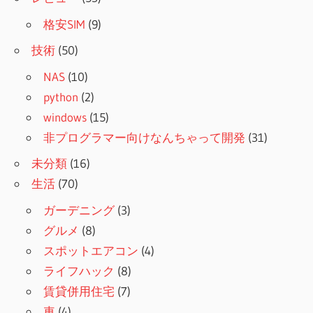
格安SIM
(9)
技術
(50)
NAS
(10)
python
(2)
windows
(15)
非プログラマー向けなんちゃって開発
(31)
未分類
(16)
生活
(70)
ガーデニング
(3)
グルメ
(8)
スポットエアコン
(4)
ライフハック
(8)
賃貸併用住宅
(7)
車
(4)