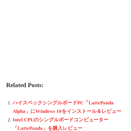
Related Posts:
ハイスペックシングルボードPC「LattePanda
Alpha」にWindows 10をインストール＆レビュー
Intel CPUのシングルボードコンピューター
「LattePanda」を購入レビュー