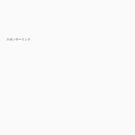
スポンサーリンク