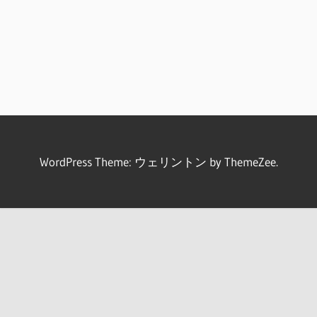
WordPress Theme: ウェリントン by ThemeZee.