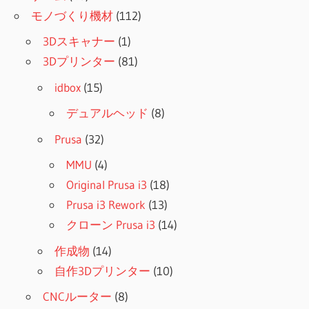
モノづくり機材
(112)
3Dスキャナー
(1)
3Dプリンター
(81)
idbox
(15)
デュアルヘッド
(8)
Prusa
(32)
MMU
(4)
Original Prusa i3
(18)
Prusa i3 Rework
(13)
クローン Prusa i3
(14)
作成物
(14)
自作3Dプリンター
(10)
CNCルーター
(8)