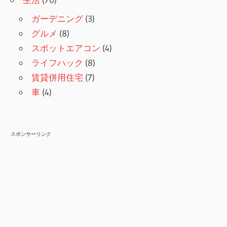
ガーデニング
(3)
グルメ
(8)
スポットエアコン
(4)
ライフハック
(8)
賃貸併用住宅
(7)
車
(4)
スポンサーリンク