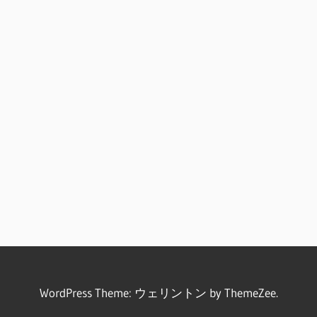
WordPress Theme: ウェリントン by ThemeZee.