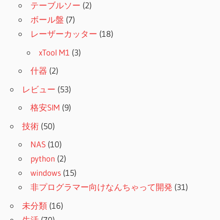
テーブルソー
(2)
ボール盤
(7)
レーザーカッター
(18)
xTool M1
(3)
什器
(2)
レビュー
(53)
格安SIM
(9)
技術
(50)
NAS
(10)
python
(2)
windows
(15)
非プログラマー向けなんちゃって開発
(31)
未分類
(16)
生活
(70)