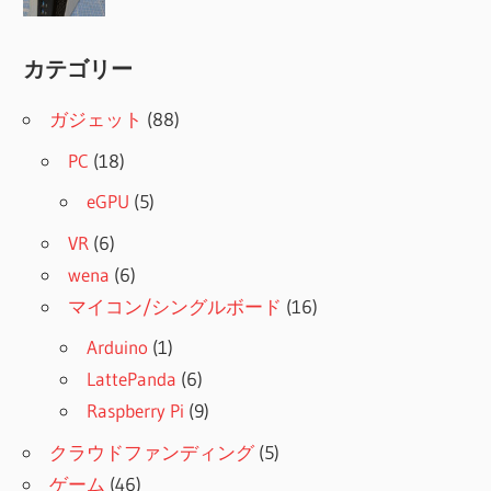
カテゴリー
ガジェット
(88)
PC
(18)
eGPU
(5)
VR
(6)
wena
(6)
マイコン/シングルボード
(16)
Arduino
(1)
LattePanda
(6)
Raspberry Pi
(9)
クラウドファンディング
(5)
ゲーム
(46)