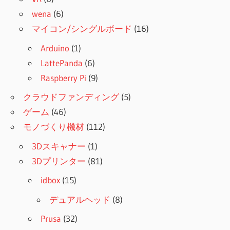
wena
(6)
マイコン/シングルボード
(16)
Arduino
(1)
LattePanda
(6)
Raspberry Pi
(9)
クラウドファンディング
(5)
ゲーム
(46)
モノづくり機材
(112)
3Dスキャナー
(1)
3Dプリンター
(81)
idbox
(15)
デュアルヘッド
(8)
Prusa
(32)