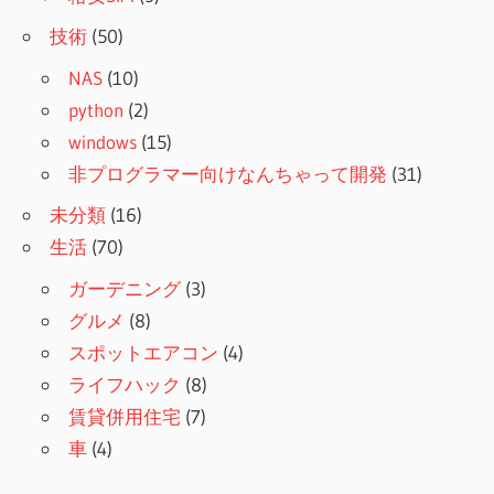
技術
(50)
NAS
(10)
python
(2)
windows
(15)
非プログラマー向けなんちゃって開発
(31)
未分類
(16)
生活
(70)
ガーデニング
(3)
グルメ
(8)
スポットエアコン
(4)
ライフハック
(8)
賃貸併用住宅
(7)
車
(4)