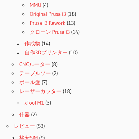
MMU
(4)
Original Prusa i3
(18)
Prusa i3 Rework
(13)
クローン Prusa i3
(14)
作成物
(14)
自作3Dプリンター
(10)
CNCルーター
(8)
テーブルソー
(2)
ボール盤
(7)
レーザーカッター
(18)
xTool M1
(3)
什器
(2)
レビュー
(53)
格安SIM
(9)