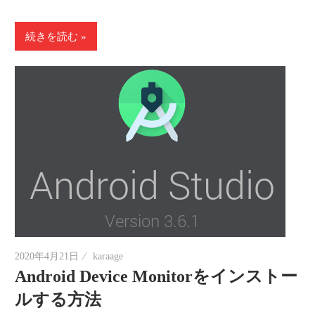
続きを読む
2020年4月21日
karaage
Android Device Monitorをインストー
ルする方法