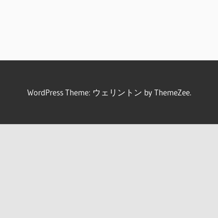
WordPress Theme: ウェリントン by ThemeZee.