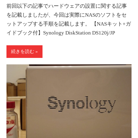
前回以下の記事でハードウェアの設置に関する記事
を記載しましたが、今回は実際にNASのソフトをセ
ットアップする手順を記載します。 【NASキット+ガ
イドブック付】Synology DiskStation DS120j/JP
続きを読む