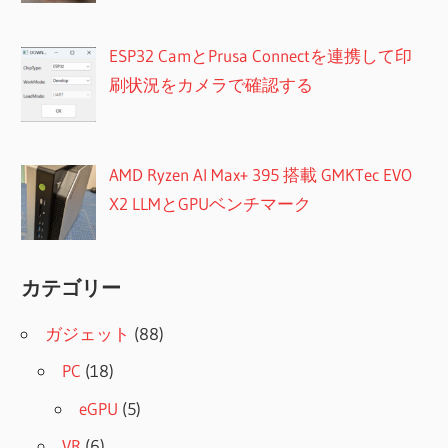
ESP32 CamとPrusa Connectを連携して印
刷状況をカメラで確認する
AMD Ryzen AI Max+ 395 搭載 GMKTec EVO
X2 LLMとGPUベンチマーク
カテゴリー
ガジェット
(88)
PC
(18)
eGPU
(5)
VR
(6)