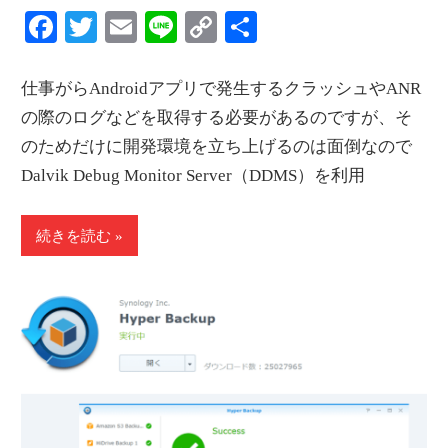
Facebook
Twitter
Email
Line
Copy
共
Link
有
仕事がらAndroidアプリで発生するクラッシュやANR
の際のログなどを取得する必要があるのですが、そ
のためだけに開発環境を立ち上げるのは面倒なので
Dalvik Debug Monitor Server（DDMS）を利用
続きを読む