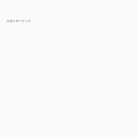
スポンサーリンク