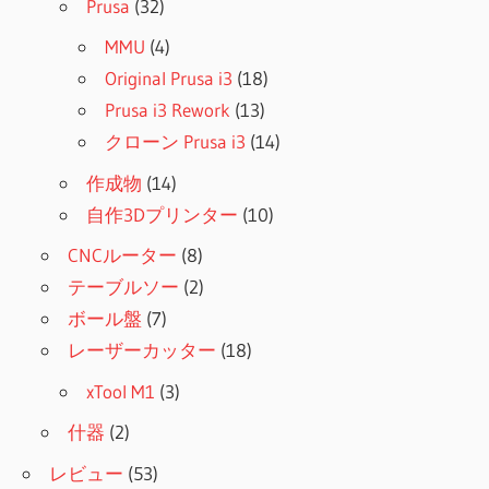
Prusa
(32)
MMU
(4)
Original Prusa i3
(18)
Prusa i3 Rework
(13)
クローン Prusa i3
(14)
作成物
(14)
自作3Dプリンター
(10)
CNCルーター
(8)
テーブルソー
(2)
ボール盤
(7)
レーザーカッター
(18)
xTool M1
(3)
什器
(2)
レビュー
(53)