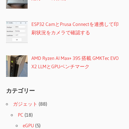
ESP32 CamとPrusa Connectを連携して印
刷状況をカメラで確認する
AMD Ryzen AI Max+ 395 搭載 GMKTec EVO
X2 LLMとGPUベンチマーク
カテゴリー
ガジェット
(88)
PC
(18)
eGPU
(5)