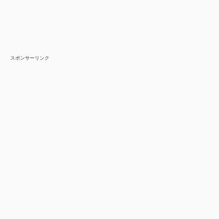
スポンサーリンク