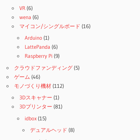
VR
(6)
wena
(6)
マイコン/シングルボード
(16)
Arduino
(1)
LattePanda
(6)
Raspberry Pi
(9)
クラウドファンディング
(5)
ゲーム
(46)
モノづくり機材
(112)
3Dスキャナー
(1)
3Dプリンター
(81)
idbox
(15)
デュアルヘッド
(8)