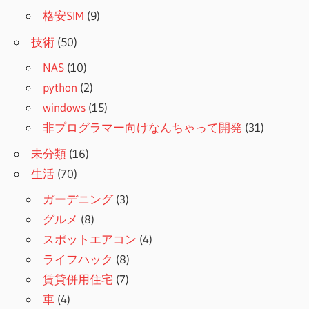
格安SIM
(9)
技術
(50)
NAS
(10)
python
(2)
windows
(15)
非プログラマー向けなんちゃって開発
(31)
未分類
(16)
生活
(70)
ガーデニング
(3)
グルメ
(8)
スポットエアコン
(4)
ライフハック
(8)
賃貸併用住宅
(7)
車
(4)