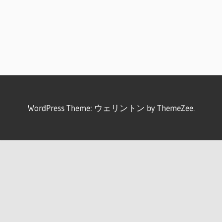
WordPress Theme: ウェリントン by ThemeZee.