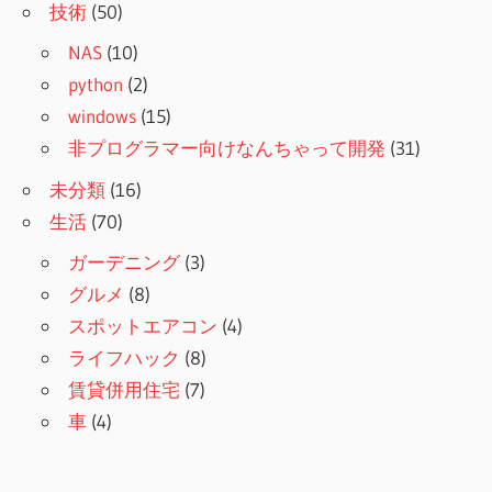
技術
(50)
NAS
(10)
python
(2)
windows
(15)
非プログラマー向けなんちゃって開発
(31)
未分類
(16)
生活
(70)
ガーデニング
(3)
グルメ
(8)
スポットエアコン
(4)
ライフハック
(8)
賃貸併用住宅
(7)
車
(4)