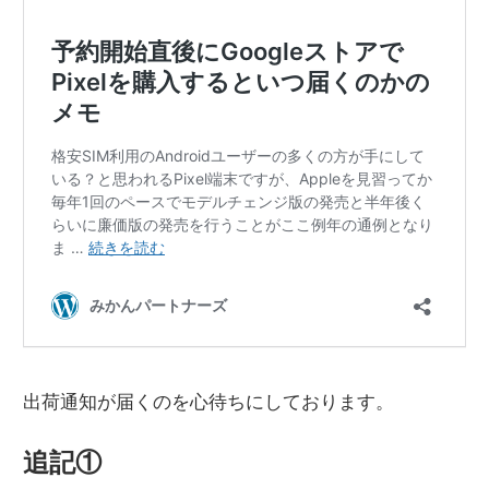
出荷通知が届くのを心待ちにしております。
追記①