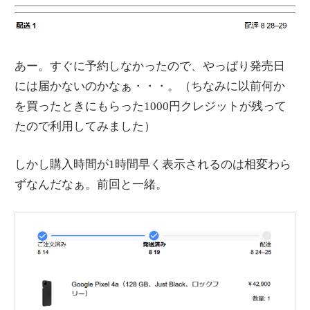
あー。すぐに予約しなかったので、やっぱり発売日
には届かないのかなぁ・・・。（ちなみに以前何か
を買ったときにもらった1000円クレジットが残って
たので利用してみました）
しかし購入時間が1時間早く表示されるのは相変わら
ずなんだなぁ。前回と一緒。