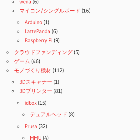
wena
(6)
マイコン/シングルボード
(16)
Arduino
(1)
LattePanda
(6)
Raspberry Pi
(9)
クラウドファンディング
(5)
ゲーム
(46)
モノづくり機材
(112)
3Dスキャナー
(1)
3Dプリンター
(81)
idbox
(15)
デュアルヘッド
(8)
Prusa
(32)
MMU
(4)