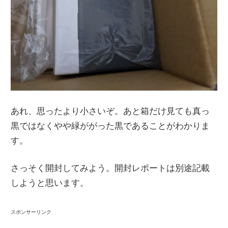
あれ、思ったより小さいぞ。あと箱だけ見ても真っ
黒ではなくやや緑ががった黒であることがわかりま
す。
さっそく開封してみよう。開封レポートは別途記載
しようと思います。
スポンサーリンク