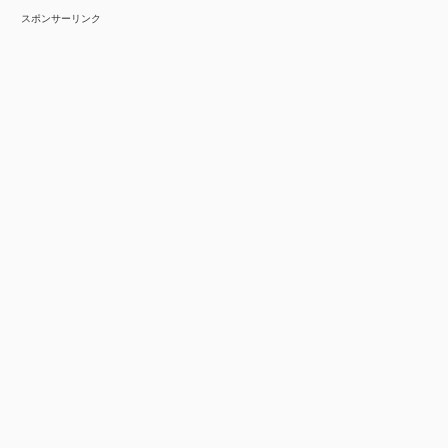
スポンサーリンク