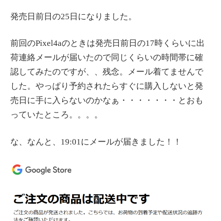
発売日前日の25日になりました。
前回のPixel4aのときは発売日前日の17時くらいに出
荷連絡メールが届いたので同じくらいの時間帯に確
認してみたのですが、、残念。メール着てませんで
した。やっぱり予約されたらすぐに購入しないと発
売日に手に入らないのかなぁ・・・・・・・とおも
っていたところ。。。。
な、なんと、19:01にメールが届きました！！