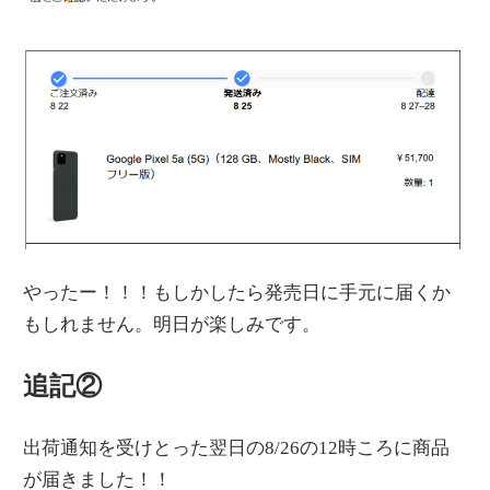
やったー！！！もしかしたら発売日に手元に届くか
もしれません。明日が楽しみです。
追記②
出荷通知を受けとった翌日の8/26の12時ころに商品
が届きました！！