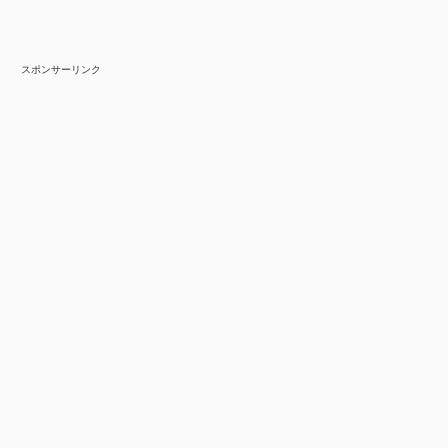
スポンサーリンク