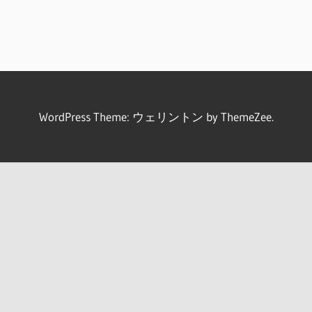
WordPress Theme: ウェリントン by ThemeZee.