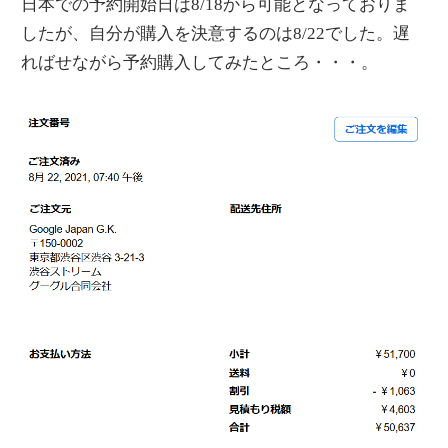
日本での予約開始日は8/18から可能となっておりま
したが、自分が購入を決意するのは8/22でした。遅
ればせながら予約購入してみたところ・・・。