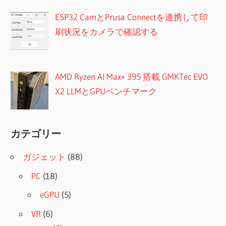
ESP32 CamとPrusa Connectを連携して印
刷状況をカメラで確認する
AMD Ryzen AI Max+ 395 搭載 GMKTec EVO
X2 LLMとGPUベンチマーク
カテゴリー
ガジェット
(88)
PC
(18)
eGPU
(5)
VR
(6)