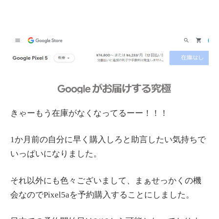
きゃーもう在庫がなくなってるーー！！！
1か月前の自分に早く購入しろと助言したい気持ちで
いっぱいになりました。
それ以外にも色々ございまして、まぁせっかくの機
会なのでPixel5aを予約購入することにしました。