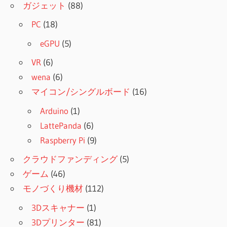
ガジェット
(88)
PC
(18)
eGPU
(5)
VR
(6)
wena
(6)
マイコン/シングルボード
(16)
Arduino
(1)
LattePanda
(6)
Raspberry Pi
(9)
クラウドファンディング
(5)
ゲーム
(46)
モノづくり機材
(112)
3Dスキャナー
(1)
3Dプリンター
(81)