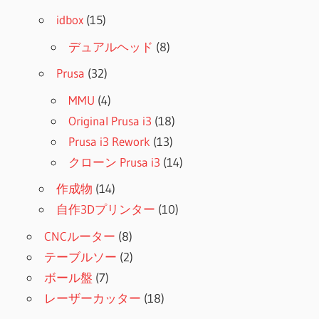
idbox
(15)
デュアルヘッド
(8)
Prusa
(32)
MMU
(4)
Original Prusa i3
(18)
Prusa i3 Rework
(13)
クローン Prusa i3
(14)
作成物
(14)
自作3Dプリンター
(10)
CNCルーター
(8)
テーブルソー
(2)
ボール盤
(7)
レーザーカッター
(18)