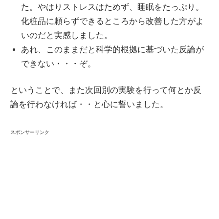
た。やはりストレスはためず、睡眠をたっぷり。
化粧品に頼らずできるところから改善した方がよ
いのだと実感しました。
あれ、このままだと科学的根拠に基づいた反論が
できない・・・ぞ。
ということで、また次回別の実験を行って何とか反
論を行わなければ・・と心に誓いました。
スポンサーリンク