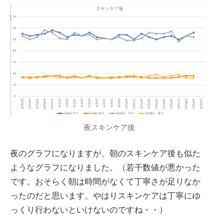
夜スキンケア後
夜のグラフになりますが、朝のスキンケア後も似た
ようなグラフになりました。（若干数値が悪かった
です。おそらく朝は時間がなくて丁寧さが足りなか
ったのだと思います。やはりスキンケアは丁寧にゆ
っくり行わないといけないのですね・・）