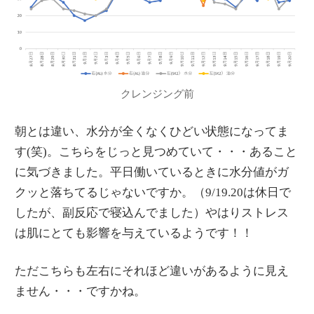
クレンジング前
朝とは違い、水分が全くなくひどい状態になってま
す(笑)。こちらをじっと見つめていて・・・あること
に気づきました。平日働いているときに水分値がガ
クッと落ちてるじゃないですか。（9/19.20は休日で
したが、副反応で寝込んでました）やはりストレス
は肌にとても影響を与えているようです！！
ただこちらも左右にそれほど違いがあるように見え
ません・・・ですかね。