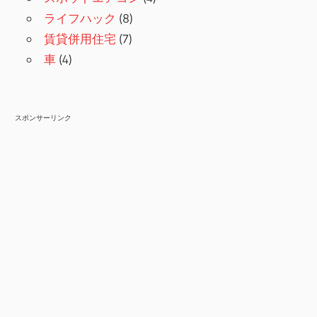
ライフハック
(8)
賃貸併用住宅
(7)
車
(4)
スポンサーリンク