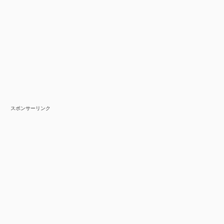
スポンサーリンク