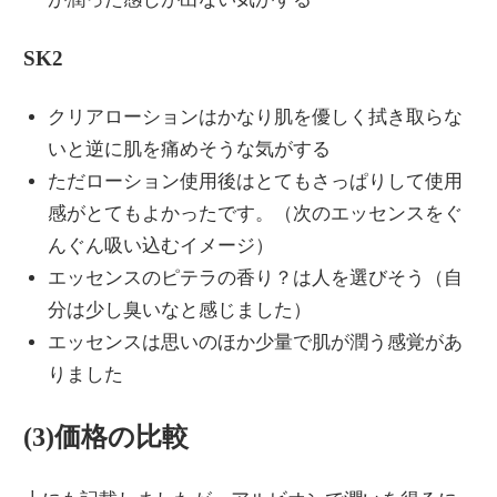
SK2
クリアローションはかなり肌を優しく拭き取らな
いと逆に肌を痛めそうな気がする
ただローション使用後はとてもさっぱりして使用
感がとてもよかったです。（次のエッセンスをぐ
んぐん吸い込むイメージ）
エッセンスのピテラの香り？は人を選びそう（自
分は少し臭いなと感じました）
エッセンスは思いのほか少量で肌が潤う感覚があ
りました
(3)価格の比較