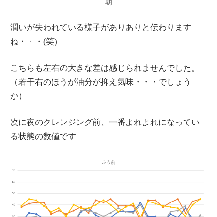
朝
潤いが失われている様子がありありと伝わります
ね・・・(笑)
こちらも左右の大きな差は感じられませんでした。
（若干右のほうが油分が抑え気味・・・でしょう
か）
次に夜のクレンジング前、一番よれよれになってい
る状態の数値です