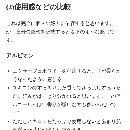
(2)使用感などの比較
これは完全に個人の好みに依存すると思います。
が、自分の感想を記載すると以下のような感じで
す。
アルビオン
エクサージュホワイトを利用すると、肌が柔らか
くなったように感じる
スキコンのすっきりした香りでさっぱりする（た
だし好みがはっきり分かれると思います。このア
ルコールっぽい香りが嫌いな方も多いみたいで
す）
ただしスキコンをたっぷり使用しないとあまり肌
が潤った感じが出ない気がする