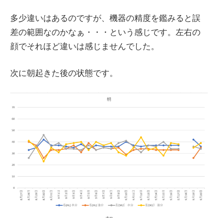
多少違いはあるのですが、機器の精度を鑑みると誤
差の範囲なのかなぁ・・・という感じです。左右の
顔でそれほど違いは感じませんでした。
次に朝起きた後の状態です。