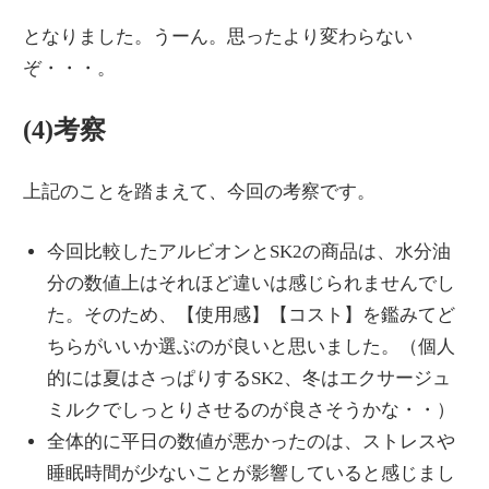
となりました。うーん。思ったより変わらない
ぞ・・・。
(4)考察
上記のことを踏まえて、今回の考察です。
今回比較したアルビオンとSK2の商品は、水分油
分の数値上はそれほど違いは感じられませんでし
た。そのため、【使用感】【コスト】を鑑みてど
ちらがいいか選ぶのが良いと思いました。（個人
的には夏はさっぱりするSK2、冬はエクサージュ
ミルクでしっとりさせるのが良さそうかな・・）
全体的に平日の数値が悪かったのは、ストレスや
睡眠時間が少ないことが影響していると感じまし