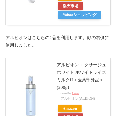
楽天市場
Yahooショッピング
アルビオンはこちらの2品を利用します。顔の右側に
使用しました。
アルビオン エクサージュ
ホワイト ホワイトライズ
ミルクII＜医薬部外品＞
(200g)
created by
Rinker
アルビオン(ALBION)
Amazon