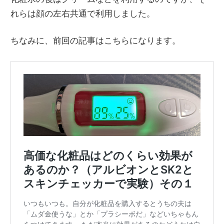
れらは顔の左右共通で利用しました。
ちなみに、前回の記事はこちらになります。