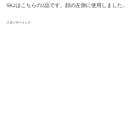
SK2はこちらの2品です。顔の左側に使用しました。
スポンサーリンク