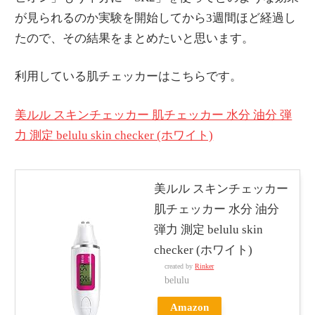
が見られるのか実験を開始してから3週間ほど経過し
たので、その結果をまとめたいと思います。
利用している肌チェッカーはこちらです。
美ルル スキンチェッカー 肌チェッカー 水分 油分 弾
力 測定 belulu skin checker (ホワイト)
美ルル スキンチェッカー
肌チェッカー 水分 油分
弾力 測定 belulu skin
checker (ホワイト)
created by
Rinker
belulu
Amazon