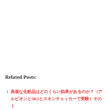
Related Posts:
高価な化粧品はどのくらい効果があるのか？（ア
ルビオンとSK2とスキンチェッカーで実験）その
１