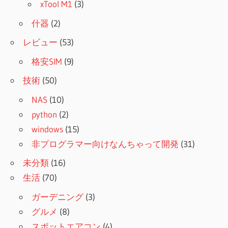
xTool M1
(3)
什器
(2)
レビュー
(53)
格安SIM
(9)
技術
(50)
NAS
(10)
python
(2)
windows
(15)
非プログラマー向けなんちゃって開発
(31)
未分類
(16)
生活
(70)
ガーデニング
(3)
グルメ
(8)
スポットエアコン
(4)