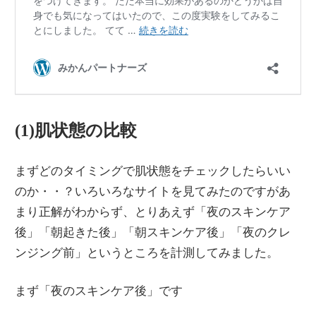
(1)肌状態の比較
まずどのタイミングで肌状態をチェックしたらいい
のか・・？いろいろなサイトを見てみたのですがあ
まり正解がわからず、とりあえず「夜のスキンケア
後」「朝起きた後」「朝スキンケア後」「夜のクレ
ンジング前」というところを計測してみました。
まず「夜のスキンケア後」です