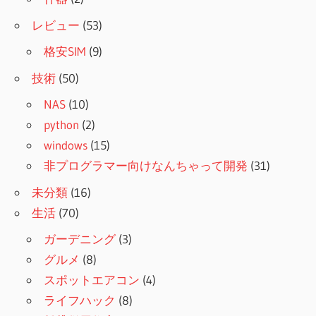
レビュー
(53)
格安SIM
(9)
技術
(50)
NAS
(10)
python
(2)
windows
(15)
非プログラマー向けなんちゃって開発
(31)
未分類
(16)
生活
(70)
ガーデニング
(3)
グルメ
(8)
スポットエアコン
(4)
ライフハック
(8)