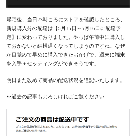
帰宅後、当日23時ころにストアを確認したところ、
新規購入分の配達は【5月15日～5月16日に配達予
定】に変わっておりました。やっぱ午前中に購入し
ておかないと結構遅くなってしまうのですね。なぜ
か目覚めて早めに購入できたおかげで、週末に端末
を入手＋セッティングができそうです。
明日また改めて商品の配送状況を追記いたします。
※過去の記事もよろしければご覧ください。