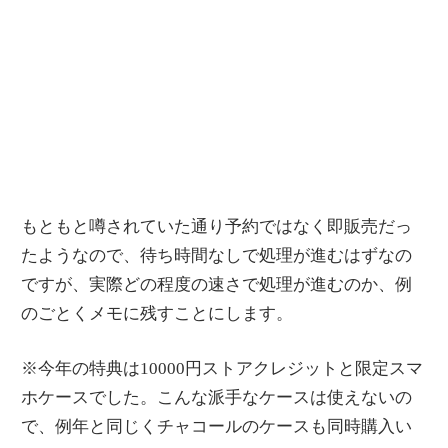
もともと噂されていた通り予約ではなく即販売だっ
たようなので、待ち時間なしで処理が進むはずなの
ですが、実際どの程度の速さで処理が進むのか、例
のごとくメモに残すことにします。
※今年の特典は10000円ストアクレジットと限定スマ
ホケースでした。こんな派手なケースは使えないの
で、例年と同じくチャコールのケースも同時購入い