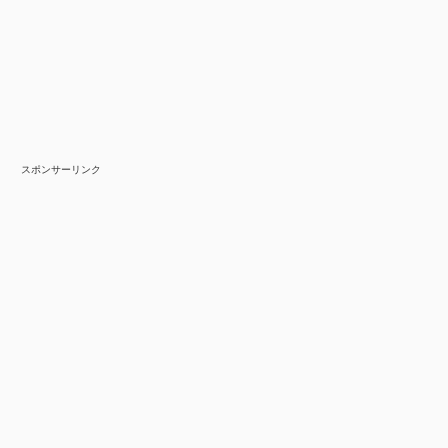
スポンサーリンク