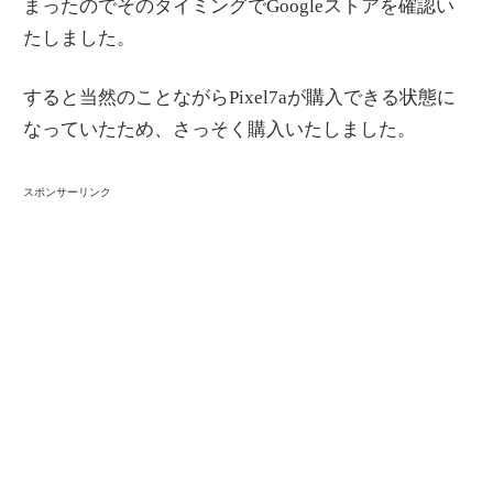
まったのでそのタイミングでGoogleストアを確認い
たしました。
すると当然のことながらPixel7aが購入できる状態に
なっていたため、さっそく購入いたしました。
スポンサーリンク