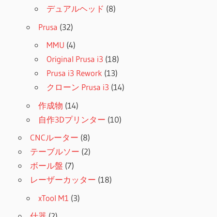
デュアルヘッド
(8)
Prusa
(32)
MMU
(4)
Original Prusa i3
(18)
Prusa i3 Rework
(13)
クローン Prusa i3
(14)
作成物
(14)
自作3Dプリンター
(10)
CNCルーター
(8)
テーブルソー
(2)
ボール盤
(7)
レーザーカッター
(18)
xTool M1
(3)
什器
(2)