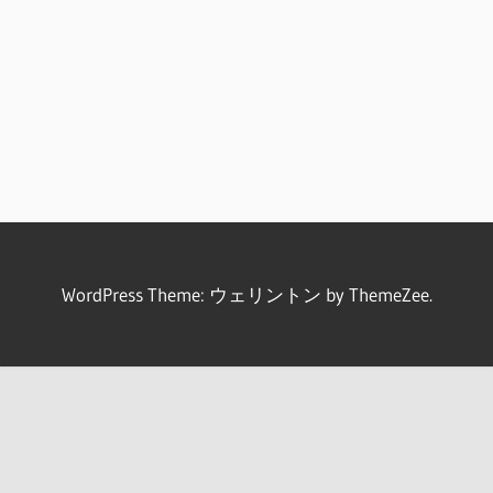
WordPress Theme: ウェリントン by ThemeZee.