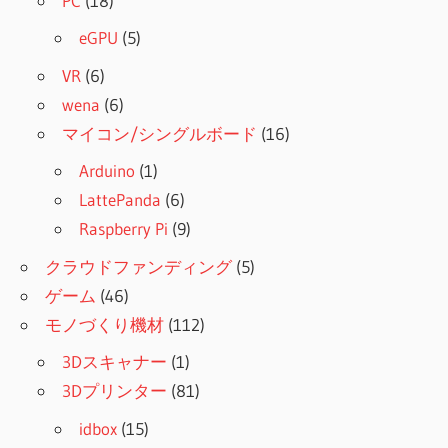
PC
(18)
eGPU
(5)
VR
(6)
wena
(6)
マイコン/シングルボード
(16)
Arduino
(1)
LattePanda
(6)
Raspberry Pi
(9)
クラウドファンディング
(5)
ゲーム
(46)
モノづくり機材
(112)
3Dスキャナー
(1)
3Dプリンター
(81)
idbox
(15)