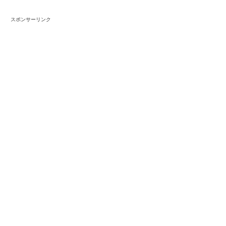
スポンサーリンク