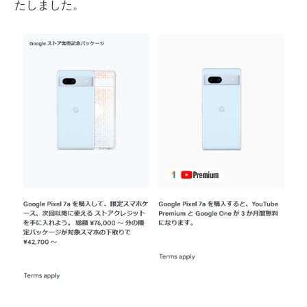
たしました。