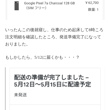
いったんこの後就寝し、仕事のため起床して8時ころ
注文明細を確認したところ、発送準備完了になって
おりました。
もしかしたら、5/12に届くかも・・・？