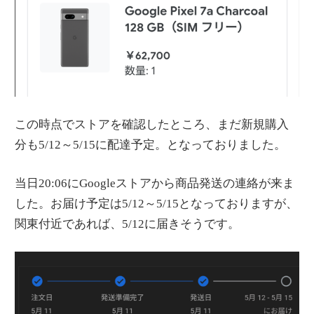
この時点でストアを確認したところ、まだ新規購入
分も5/12～5/15に配達予定。となっておりました。
当日20:06にGoogleストアから商品発送の連絡が来ま
した。お届け予定は5/12～5/15となっておりますが、
関東付近であれば、5/12に届きそうです。