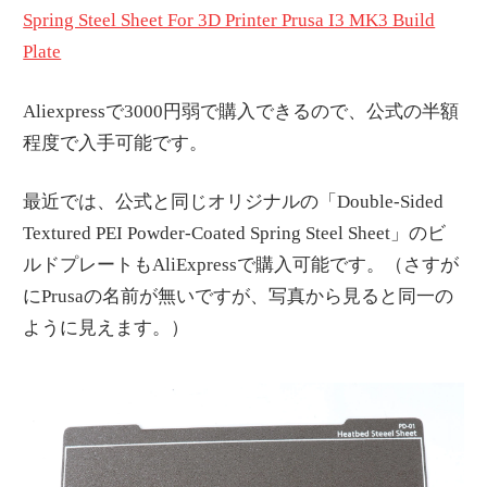
Spring Steel Sheet For 3D Printer Prusa I3 MK3 Build
Plate
Aliexpressで3000円弱で購入できるので、公式の半額
程度で入手可能です。
最近では、公式と同じオリジナルの「Double-Sided
Textured PEI Powder-Coated Spring Steel Sheet」のビ
ルドプレートもAliExpressで購入可能です。（さすが
にPrusaの名前が無いですが、写真から見ると同一の
ように見えます。）