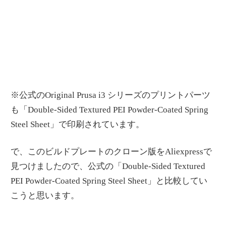
※公式のOriginal Prusa i3 シリーズのプリントパーツ
も「Double-Sided Textured PEI Powder-Coated Spring
Steel Sheet」で印刷されています。
で、このビルドプレートのクローン版をAliexpressで
見つけましたので、公式の「Double-Sided Textured
PEI Powder-Coated Spring Steel Sheet」と比較してい
こうと思います。