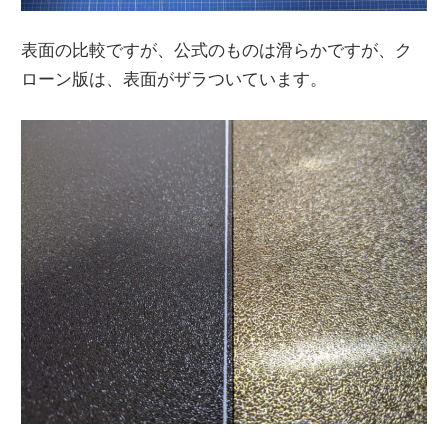
表面の比較ですが、公式のものは滑らかですが、ク
ローン版は、表面がザラついています。