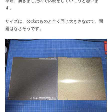
早速、届きましたので比較をしていこうと思いま
す。
サイズは、公式のものと全く同じ大きさなので、問
題はなさそうです。