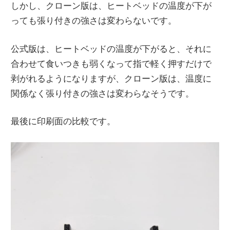
しかし、クローン版は、ヒートベッドの温度が下が
っても張り付きの強さは変わらないです。
公式版は、ヒートベッドの温度が下がると、それに
合わせて食いつきも弱くなって指で軽く押すだけで
剥がれるようになりますが、クローン版は、温度に
関係なく張り付きの強さは変わらなそうです。
最後に印刷面の比較です。