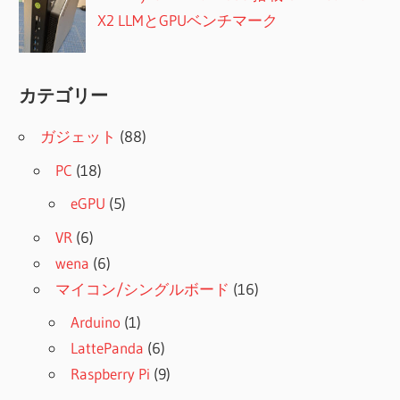
X2 LLMとGPUベンチマーク
カテゴリー
ガジェット
(88)
PC
(18)
eGPU
(5)
VR
(6)
wena
(6)
マイコン/シングルボード
(16)
Arduino
(1)
LattePanda
(6)
Raspberry Pi
(9)