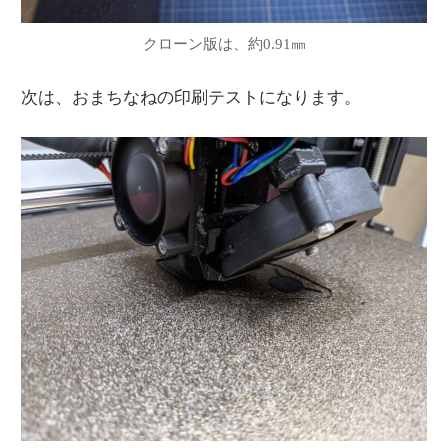
クローン版は、約0.91㎜
次は、おまちなねの印刷テストになります。