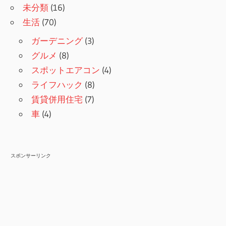
未分類
(16)
生活
(70)
ガーデニング
(3)
グルメ
(8)
スポットエアコン
(4)
ライフハック
(8)
賃貸併用住宅
(7)
車
(4)
スポンサーリンク