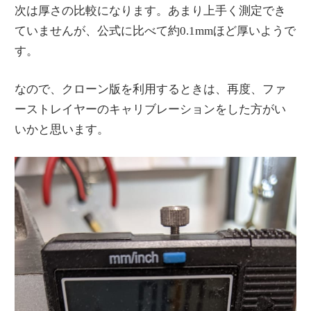
次は厚さの比較になります。あまり上手く測定でき
ていませんが、公式に比べて約0.1mmほど厚いようで
す。
なので、クローン版を利用するときは、再度、ファ
ーストレイヤーのキャリブレーションをした方がい
いかと思います。