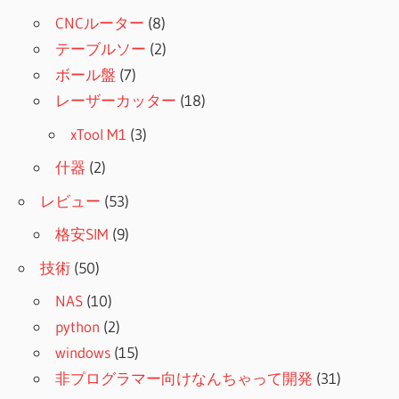
CNCルーター
(8)
テーブルソー
(2)
ボール盤
(7)
レーザーカッター
(18)
xTool M1
(3)
什器
(2)
レビュー
(53)
格安SIM
(9)
技術
(50)
NAS
(10)
python
(2)
windows
(15)
非プログラマー向けなんちゃって開発
(31)