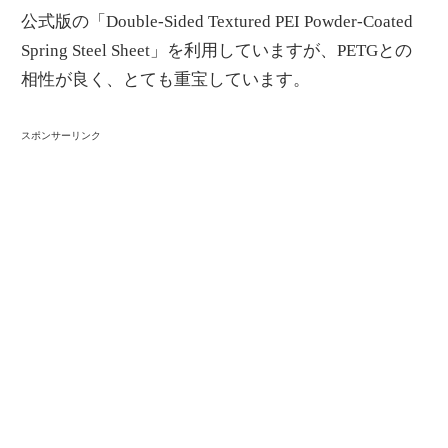
公式版の「Double-Sided Textured PEI Powder-Coated
Spring Steel Sheet」を利用していますが、PETGとの
相性が良く、とても重宝しています。
スポンサーリンク