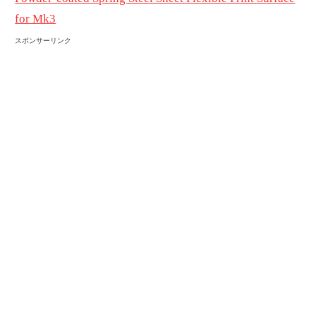
for Mk3
スポンサーリンク