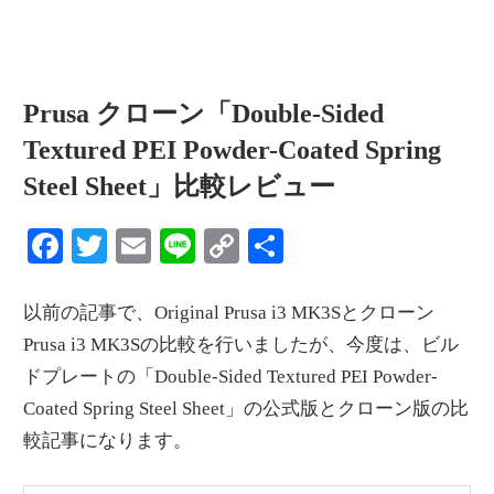
Prusa クローン「Double-Sided
Textured PEI Powder-Coated Spring
Steel Sheet」比較レビュー
Facebook
Twitter
Email
Line
Copy
共
Link
有
以前の記事で、Original Prusa i3 MK3Sとクローン
Prusa i3 MK3Sの比較を行いましたが、今度は、ビル
ドプレートの「Double-Sided Textured PEI Powder-
Coated Spring Steel Sheet」の公式版とクローン版の比
較記事になります。