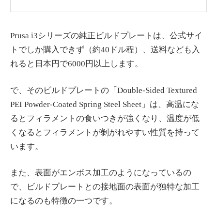
Prusa i3シリーズの純正ビルドプレートは、公式サイ
トでしか購入できず（約40ドル程）、送料なども入
れると日本円で6000円以上します。
で、そのビルドプレートの「Double-Sided Textured
PEI Powder-Coated Spring Steel Sheet」は、高温にな
るとフィラメントの食いつきが強くなり、温度が低
くなるとフィラメントが剝がれやすい性質を持って
います。
また、表面がエンボス加工のようになっているの
で、ビルドプレートとの接地面の表面が独特な加工
になるのも特徴の一つです。