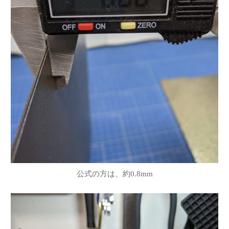
公式の方は、約0.8mm