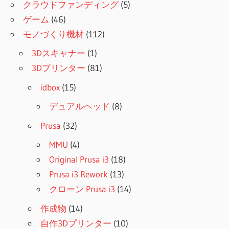
クラウドファンディング
(5)
ゲーム
(46)
モノづくり機材
(112)
3Dスキャナー
(1)
3Dプリンター
(81)
idbox
(15)
デュアルヘッド
(8)
Prusa
(32)
MMU
(4)
Original Prusa i3
(18)
Prusa i3 Rework
(13)
クローン Prusa i3
(14)
作成物
(14)
自作3Dプリンター
(10)