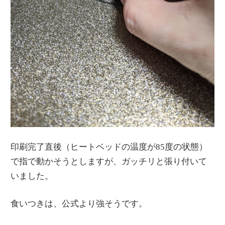
印刷完了直後（ヒートベッドの温度が85度の状態）
で指で動かそうとしますが、ガッチリと張り付いて
いました。
食いつきは、公式より強そうです。