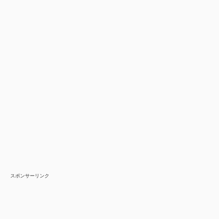
スポンサーリンク