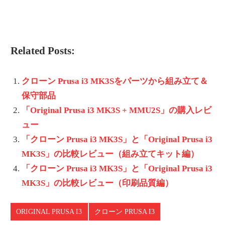
Related Posts:
クローン Prusa i3 MK3Sをパーツから組み立て＆
保守部品
「Original Prusa i3 MK3S + MMU2S」の購入レビ
ュー
「クローン Prusa i3 MK3S」と「Original Prusa i3
MK3S」の比較レビュー（組み立てキット編）
「クローン Prusa i3 MK3S」と「Original Prusa i3
MK3S」の比較レビュー（印刷品質編）
ORIGINAL PRUSA I3
クローン PRUSA I3