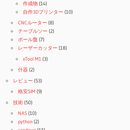
作成物
(14)
自作3Dプリンター
(10)
CNCルーター
(8)
テーブルソー
(2)
ボール盤
(7)
レーザーカッター
(18)
xTool M1
(3)
什器
(2)
レビュー
(53)
格安SIM
(9)
技術
(50)
NAS
(10)
python
(2)
windows
(15)