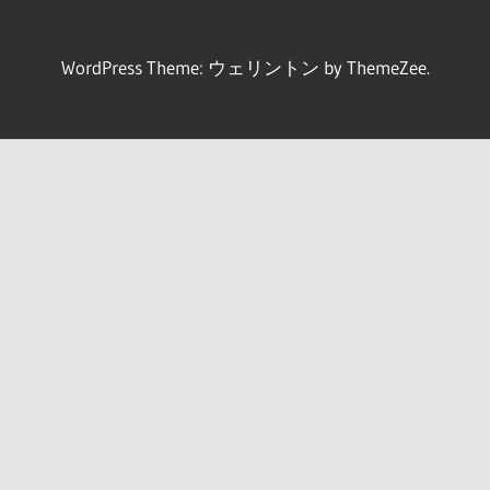
WordPress Theme: ウェリントン by ThemeZee.