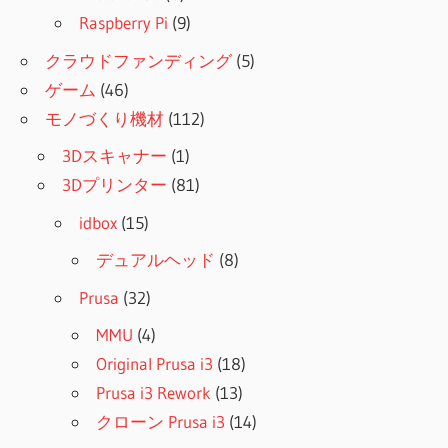
Raspberry Pi
(9)
クラウドファンディング
(5)
ゲーム
(46)
モノづくり機材
(112)
3Dスキャナー
(1)
3Dプリンター
(81)
idbox
(15)
デュアルヘッド
(8)
Prusa
(32)
MMU
(4)
Original Prusa i3
(18)
Prusa i3 Rework
(13)
クローン Prusa i3
(14)