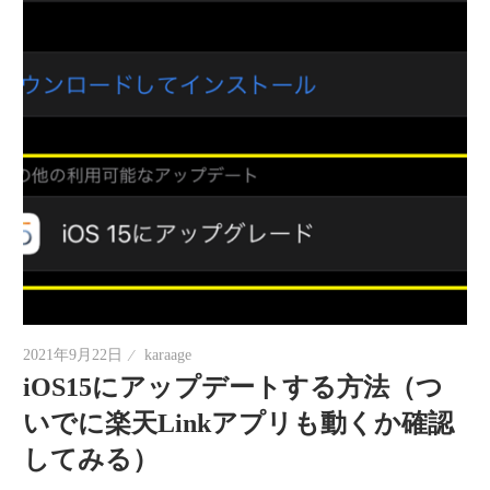
2021年9月22日
karaage
iOS15にアップデートする方法（つ
いでに楽天Linkアプリも動くか確認
してみる）