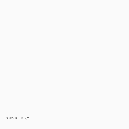
スポンサーリンク