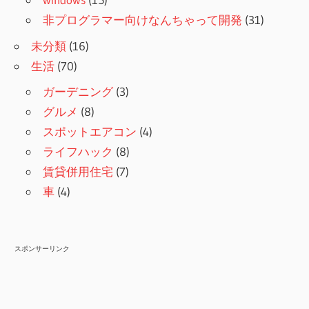
非プログラマー向けなんちゃって開発
(31)
未分類
(16)
生活
(70)
ガーデニング
(3)
グルメ
(8)
スポットエアコン
(4)
ライフハック
(8)
賃貸併用住宅
(7)
車
(4)
スポンサーリンク