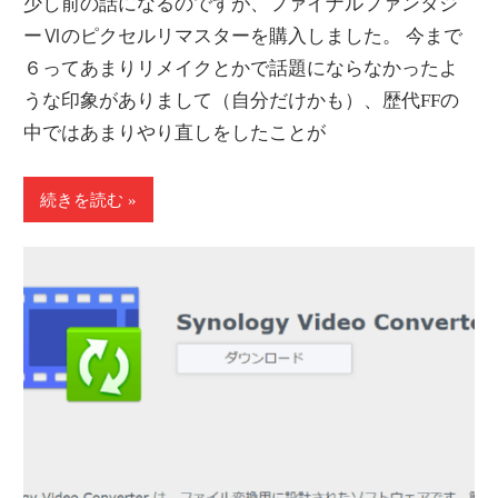
少し前の話になるのですが、ファイナルファンタジ
ーⅥのピクセルリマスターを購入しました。 今まで
６ってあまりリメイクとかで話題にならなかったよ
うな印象がありまして（自分だけかも）、歴代FFの
中ではあまりやり直しをしたことが
続きを読む