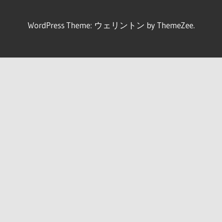
WordPress Theme: ウェリントン by ThemeZee.