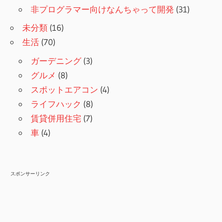
非プログラマー向けなんちゃって開発
(31)
未分類
(16)
生活
(70)
ガーデニング
(3)
グルメ
(8)
スポットエアコン
(4)
ライフハック
(8)
賃貸併用住宅
(7)
車
(4)
スポンサーリンク