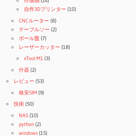
作成物
(14)
自作3Dプリンター
(10)
CNCルーター
(8)
テーブルソー
(2)
ボール盤
(7)
レーザーカッター
(18)
xTool M1
(3)
什器
(2)
レビュー
(53)
格安SIM
(9)
技術
(50)
NAS
(10)
python
(2)
windows
(15)