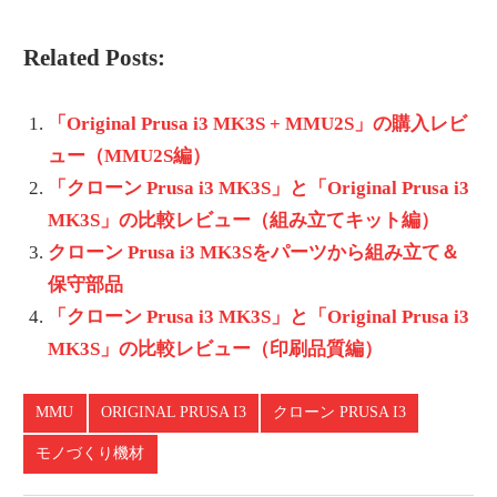
Related Posts:
「Original Prusa i3 MK3S + MMU2S」の購入レビ
ュー（MMU2S編）
「クローン Prusa i3 MK3S」と「Original Prusa i3
MK3S」の比較レビュー（組み立てキット編）
クローン Prusa i3 MK3Sをパーツから組み立て＆
保守部品
「クローン Prusa i3 MK3S」と「Original Prusa i3
MK3S」の比較レビュー（印刷品質編）
MMU
ORIGINAL PRUSA I3
クローン PRUSA I3
モノづくり機材