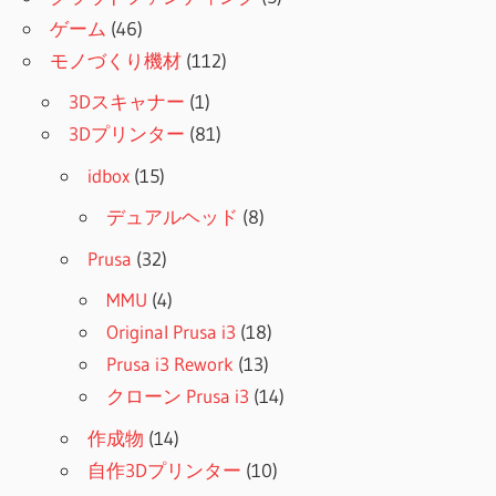
ゲーム
(46)
モノづくり機材
(112)
3Dスキャナー
(1)
3Dプリンター
(81)
idbox
(15)
デュアルヘッド
(8)
Prusa
(32)
MMU
(4)
Original Prusa i3
(18)
Prusa i3 Rework
(13)
クローン Prusa i3
(14)
作成物
(14)
自作3Dプリンター
(10)