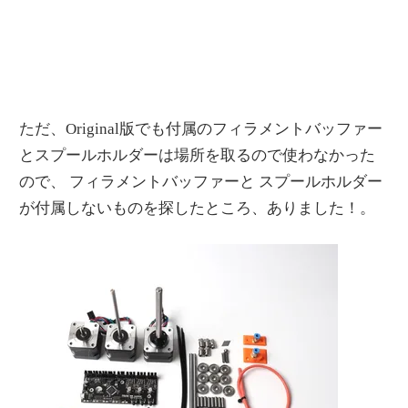
ただ、Original版でも付属のフィラメントバッファー
とスプールホルダーは場所を取るので使わなかった
ので、 フィラメントバッファーと スプールホルダー
が付属しないものを探したところ、ありました！。