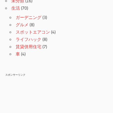
未分類
(16)
生活
(70)
ガーデニング
(3)
グルメ
(8)
スポットエアコン
(4)
ライフハック
(8)
賃貸併用住宅
(7)
車
(4)
スポンサーリンク