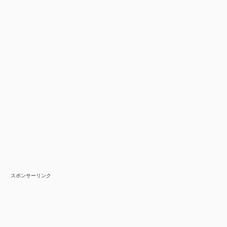
スポンサーリンク