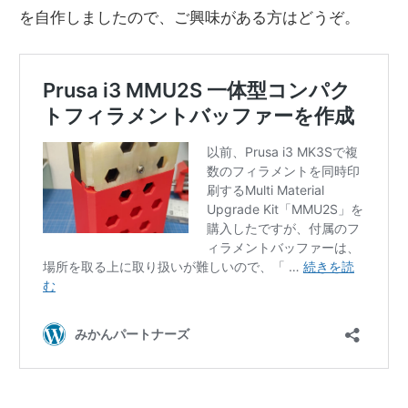
を自作しましたので、ご興味がある方はどうぞ。