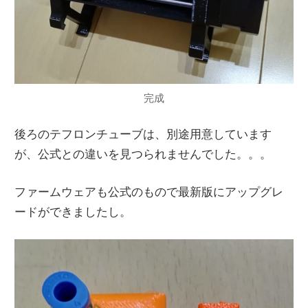
完成
後ろのテフロンチューブは、別途用意しています
が、公式との違いを見つられませんでした。。。
ファームウェアも公式のもので最新版にアップグレ
ードができましたし。