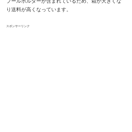
プールホルダーが含まれているため、箱が大きくな
り送料が高くなっています。
スポンサーリンク