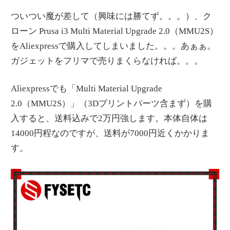
ついつい魔が差して（興味には勝てず。。。）、ク
ローン Prusa i3 Multi Material Upgrade 2.0（MMU2S）
をAliexpressで購入してしまいました。。。あぁぁ。
ガジェットをフリマで売りまくらなければ。。。
Aliexpressでも「Multi Material Upgrade
2.0（MMU2S）」（3Dプリントパーツ含まず）を購
入すると、送料込みで2万円強します。本体自体は
14000円程なのですが、送料が7000円近くかかりま
す。