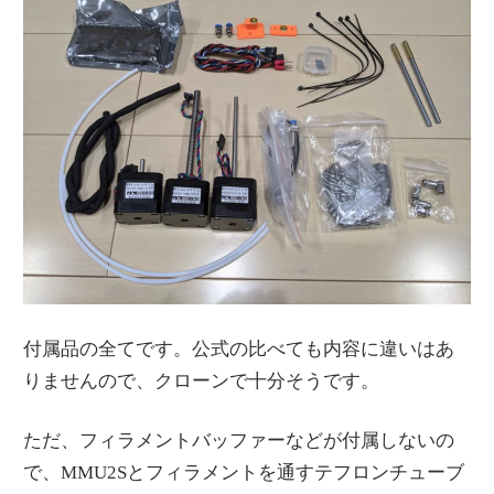
付属品の全てです。公式の比べても内容に違いはあ
りませんので、クローンで十分そうです。
ただ、フィラメントバッファーなどが付属しないの
で、MMU2Sとフィラメントを通すテフロンチューブ