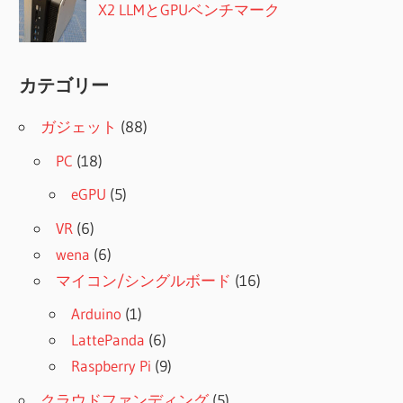
X2 LLMとGPUベンチマーク
カテゴリー
ガジェット
(88)
PC
(18)
eGPU
(5)
VR
(6)
wena
(6)
マイコン/シングルボード
(16)
Arduino
(1)
LattePanda
(6)
Raspberry Pi
(9)
クラウドファンディング
(5)