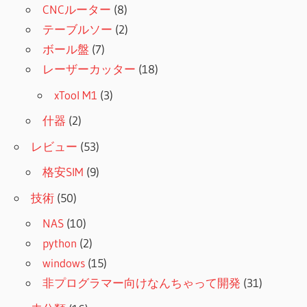
CNCルーター
(8)
テーブルソー
(2)
ボール盤
(7)
レーザーカッター
(18)
xTool M1
(3)
什器
(2)
レビュー
(53)
格安SIM
(9)
技術
(50)
NAS
(10)
python
(2)
windows
(15)
非プログラマー向けなんちゃって開発
(31)