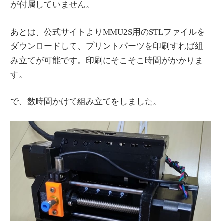
が付属していません。
あとは、公式サイトよりMMU2S用のSTLファイルを
ダウンロードして、プリントパーツを印刷すれば組
み立てが可能です。印刷にそこそこ時間がかかりま
す。
で、数時間かけて組み立てをしました。