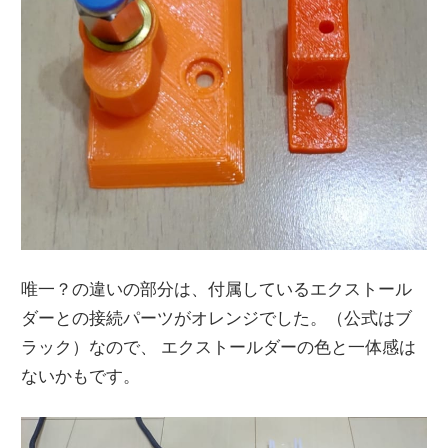
唯一？の違いの部分は、付属しているエクストール
ダーとの接続パーツがオレンジでした。（公式はブ
ラック）なので、 エクストールダーの色と一体感は
ないかもです。