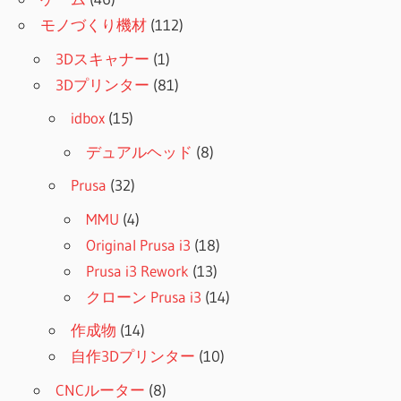
モノづくり機材
(112)
3Dスキャナー
(1)
3Dプリンター
(81)
idbox
(15)
デュアルヘッド
(8)
Prusa
(32)
MMU
(4)
Original Prusa i3
(18)
Prusa i3 Rework
(13)
クローン Prusa i3
(14)
作成物
(14)
自作3Dプリンター
(10)
CNCルーター
(8)