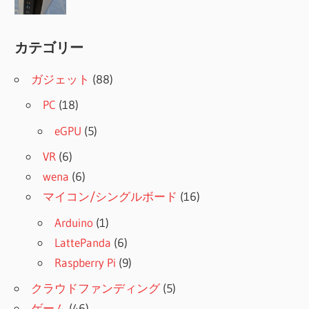
カテゴリー
ガジェット
(88)
PC
(18)
eGPU
(5)
VR
(6)
wena
(6)
マイコン/シングルボード
(16)
Arduino
(1)
LattePanda
(6)
Raspberry Pi
(9)
クラウドファンディング
(5)
ゲーム
(46)