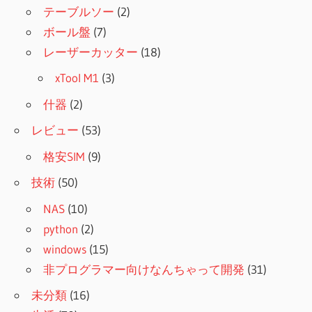
テーブルソー
(2)
ボール盤
(7)
レーザーカッター
(18)
xTool M1
(3)
什器
(2)
レビュー
(53)
格安SIM
(9)
技術
(50)
NAS
(10)
python
(2)
windows
(15)
非プログラマー向けなんちゃって開発
(31)
未分類
(16)