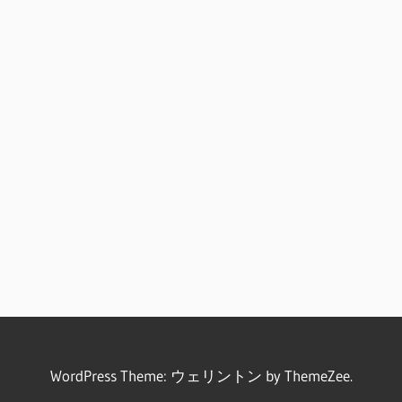
WordPress Theme: ウェリントン by ThemeZee.