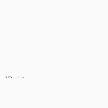
スポンサーリンク