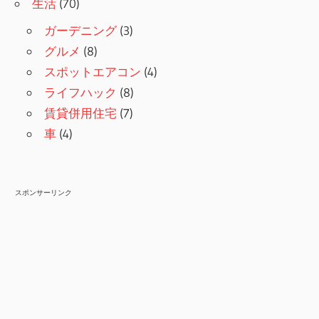
生活
(70)
ガーデニング
(3)
グルメ
(8)
スポットエアコン
(4)
ライフハック
(8)
賃貸併用住宅
(7)
車
(4)
スポンサーリンク