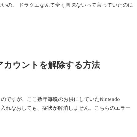
ないの。 ドラクエなんて全く興味ないって言っていたのに
れた時にアカウントを解除する方法
ですが、ここ数年毎晩のお供にしていたNintendo
度電源を入れなおしても、症状が解消しません。こちらのエラー