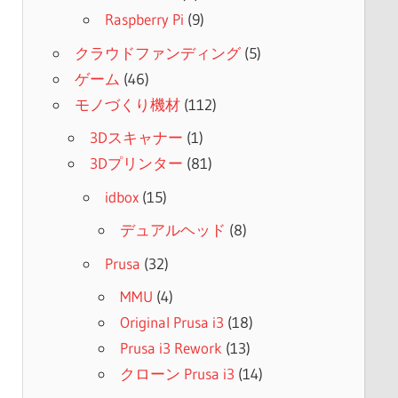
Raspberry Pi
(9)
クラウドファンディング
(5)
ゲーム
(46)
モノづくり機材
(112)
3Dスキャナー
(1)
3Dプリンター
(81)
idbox
(15)
デュアルヘッド
(8)
Prusa
(32)
MMU
(4)
Original Prusa i3
(18)
Prusa i3 Rework
(13)
クローン Prusa i3
(14)