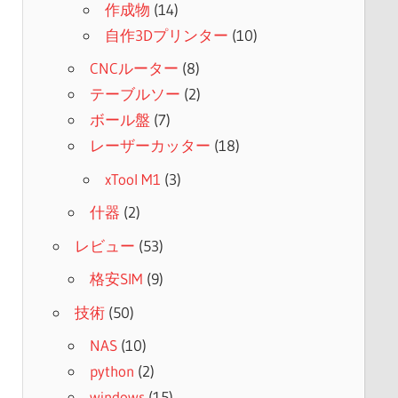
作成物
(14)
自作3Dプリンター
(10)
CNCルーター
(8)
テーブルソー
(2)
ボール盤
(7)
レーザーカッター
(18)
xTool M1
(3)
什器
(2)
レビュー
(53)
格安SIM
(9)
技術
(50)
NAS
(10)
python
(2)
windows
(15)