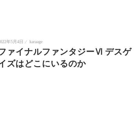
2022年5月4日
karaage
ファイナルファンタジーⅥ デスゲ
イズはどこにいるのか