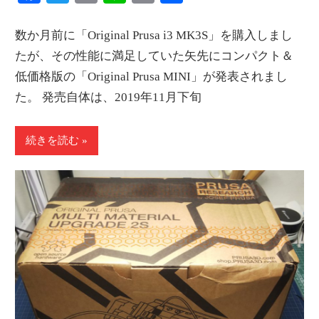
Link
有
数か月前に「Original Prusa i3 MK3S」を購入しまし
たが、その性能に満足していた矢先にコンパクト＆
低価格版の「Original Prusa MINI」が発表されまし
た。 発売自体は、2019年11月下旬
続きを読む