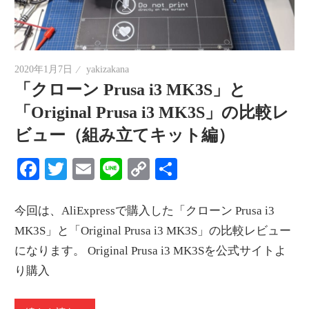
2020年1月7日
yakizakana
「クローン Prusa i3 MK3S」と
「Original Prusa i3 MK3S」の比較レ
ビュー（組み立てキット編）
Facebook
Twitter
Email
Line
Copy
共
Link
有
今回は、AliExpressで購入した「クローン Prusa i3
MK3S」と「Original Prusa i3 MK3S」の比較レビュー
になります。 Original Prusa i3 MK3Sを公式サイトよ
り購入