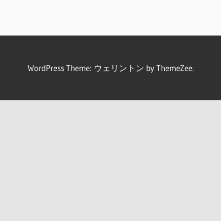
WordPress Theme: ウェリントン by ThemeZee.