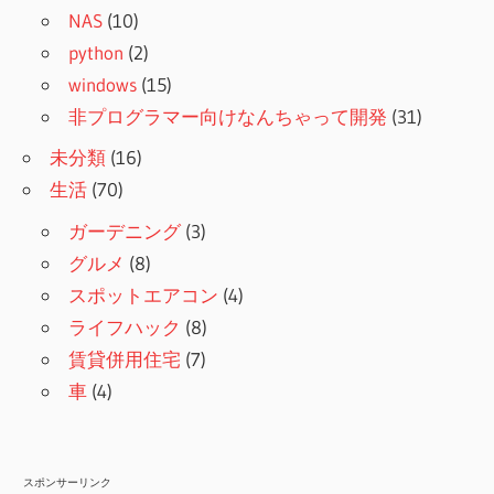
NAS
(10)
python
(2)
windows
(15)
非プログラマー向けなんちゃって開発
(31)
未分類
(16)
生活
(70)
ガーデニング
(3)
グルメ
(8)
スポットエアコン
(4)
ライフハック
(8)
賃貸併用住宅
(7)
車
(4)
スポンサーリンク