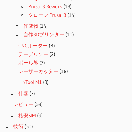
Prusa i3 Rework
(13)
クローン Prusa i3
(14)
作成物
(14)
自作3Dプリンター
(10)
CNCルーター
(8)
テーブルソー
(2)
ボール盤
(7)
レーザーカッター
(18)
xTool M1
(3)
什器
(2)
レビュー
(53)
格安SIM
(9)
技術
(50)