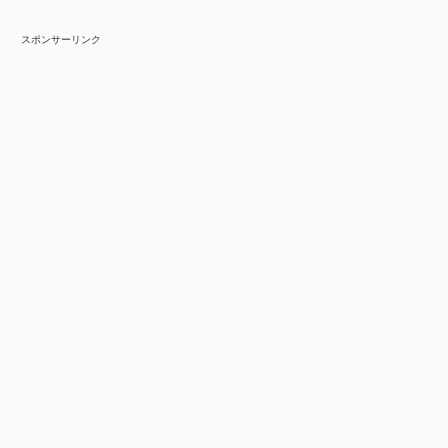
スポンサーリンク