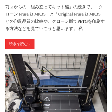
前回からの「組み立ってキット編」の続きで、「ク
ローン Prusa i3 MK3S」と「Original Prusa i3 MK3S」
との印刷品質の比較や、クローン版でPETGを印刷す
る方法などを見ていこうと思います。 私
続きを読む