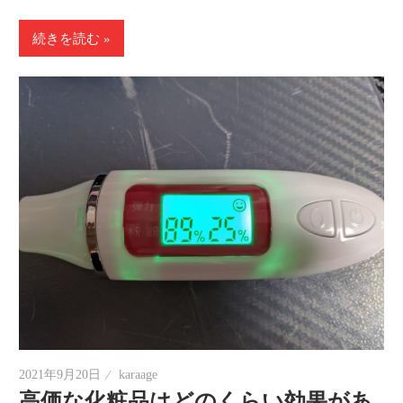
続きを読む
2021年9月20日
karaage
高価な化粧品はどのくらい効果があ