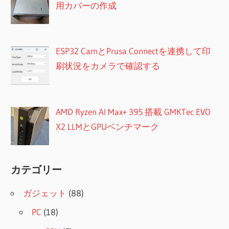
用カバーの作成
ESP32 CamとPrusa Connectを連携して印
刷状況をカメラで確認する
AMD Ryzen AI Max+ 395 搭載 GMKTec EVO
X2 LLMとGPUベンチマーク
カテゴリー
ガジェット
(88)
PC
(18)