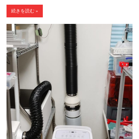
続きを読む