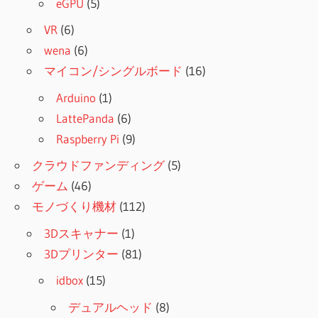
eGPU
(5)
VR
(6)
wena
(6)
マイコン/シングルボード
(16)
Arduino
(1)
LattePanda
(6)
Raspberry Pi
(9)
クラウドファンディング
(5)
ゲーム
(46)
モノづくり機材
(112)
3Dスキャナー
(1)
3Dプリンター
(81)
idbox
(15)
デュアルヘッド
(8)