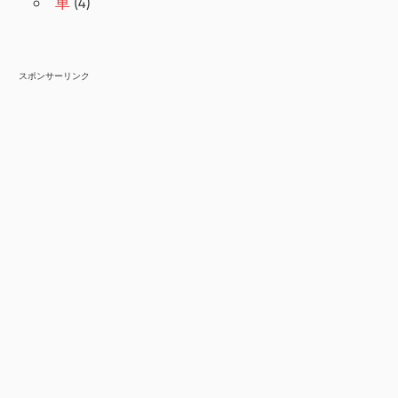
車
(4)
スポンサーリンク