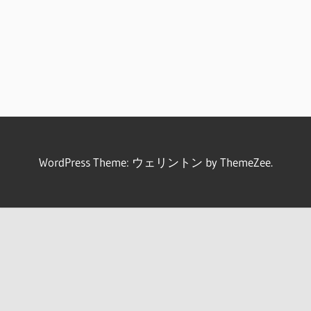
WordPress Theme: ウェリントン by ThemeZee.