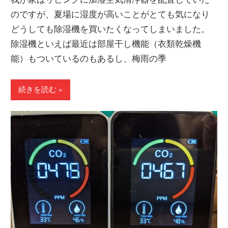
のですが、夏場に湿度が高いことがとても気になり
どうしても除湿機を買いたくなってしまいました。
除湿機といえば最近は部屋干し機能（衣類乾燥機
能）もついているのもあるし、梅雨の季
続きを読む