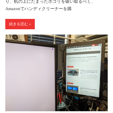
り、机の上にたまったホコリを吸い取るべく、
Amazonでハンディクリーナーを購
続きを読む