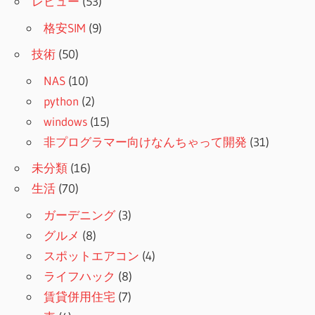
レビュー
(53)
格安SIM
(9)
技術
(50)
NAS
(10)
python
(2)
windows
(15)
非プログラマー向けなんちゃって開発
(31)
未分類
(16)
生活
(70)
ガーデニング
(3)
グルメ
(8)
スポットエアコン
(4)
ライフハック
(8)
賃貸併用住宅
(7)