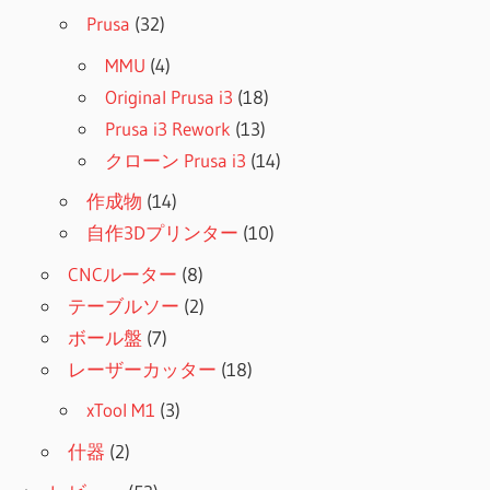
Prusa
(32)
MMU
(4)
Original Prusa i3
(18)
Prusa i3 Rework
(13)
クローン Prusa i3
(14)
作成物
(14)
自作3Dプリンター
(10)
CNCルーター
(8)
テーブルソー
(2)
ボール盤
(7)
レーザーカッター
(18)
xTool M1
(3)
什器
(2)