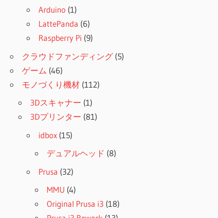
Arduino
(1)
LattePanda
(6)
Raspberry Pi
(9)
クラウドファンディング
(5)
ゲーム
(46)
モノづくり機材
(112)
3Dスキャナー
(1)
3Dプリンター
(81)
idbox
(15)
デュアルヘッド
(8)
Prusa
(32)
MMU
(4)
Original Prusa i3
(18)
Prusa i3 Rework
(13)