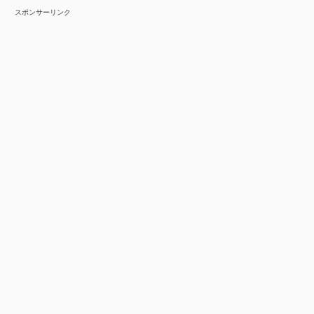
スポンサーリンク