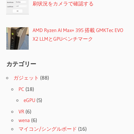
刷状況をカメラで確認する
AMD Ryzen AI Max+ 395 搭載 GMKTec EVO
X2 LLMとGPUベンチマーク
カテゴリー
ガジェット
(88)
PC
(18)
eGPU
(5)
VR
(6)
wena
(6)
マイコン/シングルボード
(16)