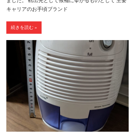
ました。 転出先として候補に挙がるものとして 主要
キャリアのお手頃ブランド
続きを読む