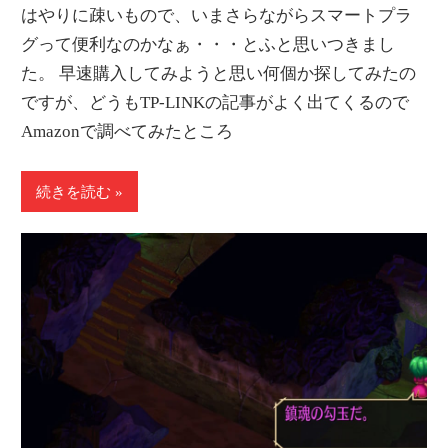
はやりに疎いもので、いまさらながらスマートプラ
グって便利なのかなぁ・・・とふと思いつきまし
た。 早速購入してみようと思い何個か探してみたの
ですが、どうもTP-LINKの記事がよく出てくるので
Amazonで調べてみたところ
続きを読む