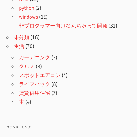
python
(2)
windows
(15)
非プログラマー向けなんちゃって開発
(31)
未分類
(16)
生活
(70)
ガーデニング
(3)
グルメ
(8)
スポットエアコン
(4)
ライフハック
(8)
賃貸併用住宅
(7)
車
(4)
スポンサーリンク