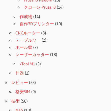
クローン Prusa i3
(14)
作成物
(14)
自作3Dプリンター
(10)
CNCルーター
(8)
テーブルソー
(2)
ボール盤
(7)
レーザーカッター
(18)
xTool M1
(3)
什器
(2)
レビュー
(53)
格安SIM
(9)
技術
(50)
NAS
(10)