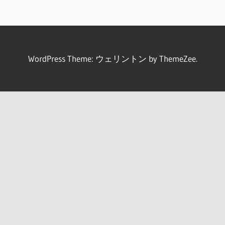
WordPress Theme: ウェリントン by ThemeZee.