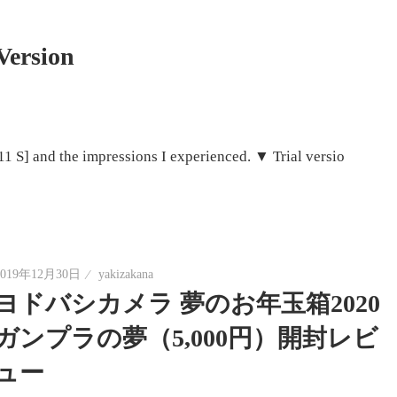
Version
11 S] and the impressions I experienced. ▼ Trial versio
2019年12月30日
yakizakana
ヨドバシカメラ 夢のお年玉箱2020
ガンプラの夢（5,000円）開封レビ
ュー