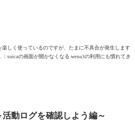
3を楽しく使っているのですが、たまに不具合が発生します
suicaの画面が開かなくなる wena3の利用にも慣れてき
ーする～活動ログを確認しよう編～