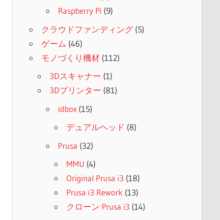
Raspberry Pi
(9)
クラウドファンディング
(5)
ゲーム
(46)
モノづくり機材
(112)
3Dスキャナー
(1)
3Dプリンター
(81)
idbox
(15)
デュアルヘッド
(8)
Prusa
(32)
MMU
(4)
Original Prusa i3
(18)
Prusa i3 Rework
(13)
クローン Prusa i3
(14)