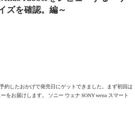
イズを確認。編～
前に予約したおかげで発売日にゲットできました。まず初回は
届けします。 ソニー ウェナ SONY wena スマート