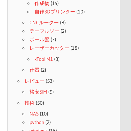
作成物
(14)
自作3Dプリンター
(10)
CNCルーター
(8)
テーブルソー
(2)
ボール盤
(7)
レーザーカッター
(18)
xTool M1
(3)
什器
(2)
レビュー
(53)
格安SIM
(9)
技術
(50)
NAS
(10)
python
(2)
windows
(15)